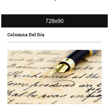
Columna Del Día