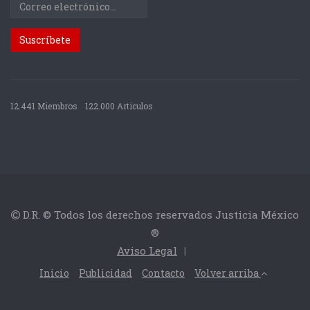
12.441 Miembros
122.000 Articulos
D.R. © Todos los derechos reservados Justicia México
®
Aviso Legal
|
Inicio
Publicidad
Contacto
Volver arriba