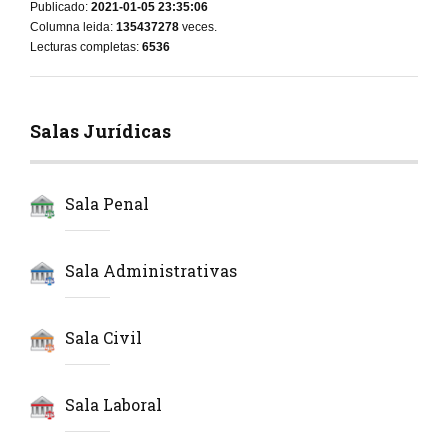
Publicado:
2021-01-05 23:35:06
Columna leida:
135437278
veces.
Lecturas completas:
6536
Salas Jurídicas
Sala Penal
Sala Administrativas
Sala Civil
Sala Laboral