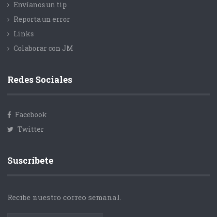
Envíanos un tip
Reporta un error
Links
Colaborar con JM
Redes Sociales
Facebook
Twitter
Suscríbete
Recibe nuestro correo semanal.