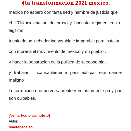
4ta transformacion 2021 mexico.
mexico no espero con tanta sed y hambre de justicia que
el 2018 iniciaria un decoroso y honesto regimen con el
legitimo
triunfo de un luchador incansable e imparable para instalar
con morena el movimiento de mexico y su pueblo .
y hacer la separacion de la politica de la economia .
y trabajar incansablemente para extirpar ese cancer
maligno
la corrupcion que perversamente y nefastamente pri y pan
son culpables.
...
[Ver articulo completo]
Autor:
ometepecalito