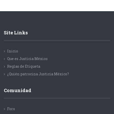
Site Links
Inicio
Que es Justicia México
Reglas de Etiqueta
¿Quién patrocina Justicia México?
Comunidad
Foro