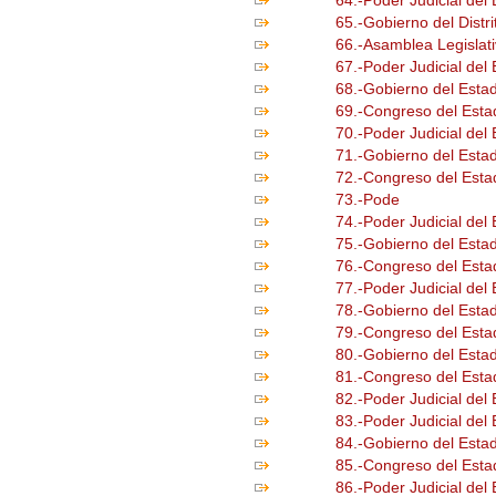
64.-Poder Judicial del
65.-Gobierno del Distr
66.-Asamblea Legislativ
67.-Poder Judicial del 
68.-Gobierno del Esta
69.-Congreso del Est
70.-Poder Judicial de
71.-Gobierno del Esta
72.-Congreso del Esta
73.-Pode
74.-Poder Judicial del
75.-Gobierno del Esta
76.-Congreso del Est
77.-Poder Judicial de
78.-Gobierno del Esta
79.-Congreso del Esta
80.-Gobierno del Esta
81.-Congreso del Esta
82.-Poder Judicial del
83.-Poder Judicial del
84.-Gobierno del Estad
85.-Congreso del Esta
86.-Poder Judicial del