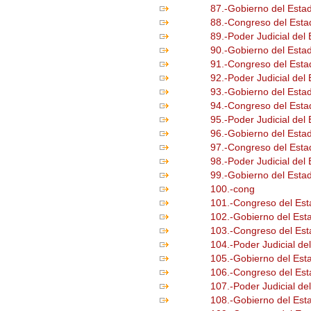
87.-Gobierno del Esta
88.-Congreso del Esta
89.-Poder Judicial del
90.-Gobierno del Esta
91.-Congreso del Esta
92.-Poder Judicial del
93.-Gobierno del Esta
94.-Congreso del Esta
95.-Poder Judicial del
96.-Gobierno del Est
97.-Congreso del Est
98.-Poder Judicial de
99.-Gobierno del Est
100.-cong
101.-Congreso del Es
102.-Gobierno del Est
103.-Congreso del Est
104.-Poder Judicial de
105.-Gobierno del Est
106.-Congreso del Es
107.-Poder Judicial de
108.-Gobierno del Est