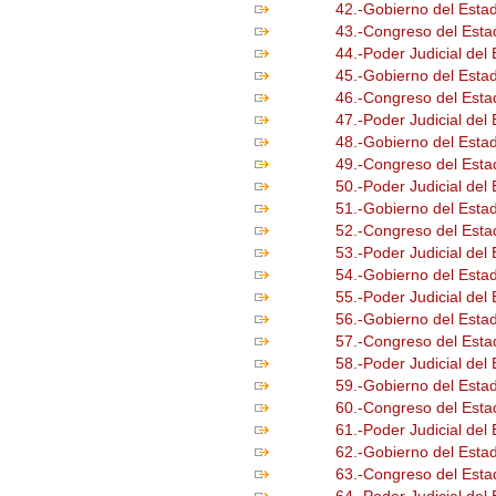
42.-Gobierno del Esta
43.-Congreso del Esta
44.-Poder Judicial del
45.-Gobierno del Estad
46.-Congreso del Estad
47.-Poder Judicial del 
48.-Gobierno del Estad
49.-Congreso del Estad
50.-Poder Judicial del 
51.-Gobierno del Est
52.-Congreso del Est
53.-Poder Judicial de
54.-Gobierno del Esta
55.-Poder Judicial del
56.-Gobierno del Esta
57.-Congreso del Est
58.-Poder Judicial de
59.-Gobierno del Esta
60.-Congreso del Esta
61.-Poder Judicial del
62.-Gobierno del Esta
63.-Congreso del Esta