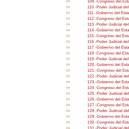
109.-Congreso del Es
110.-Poder Judicial d
111.-Gobierno del Est
112.-Congreso del Est
113.-Poder Judicial de
114.-Gobierno del Est
115.-Congreso del Est
116.-Poder Judicial de
117.-Gobierno del Est
118.-Congreso del Es
119.-Poder Judicial de
120.-Gobierno del Est
121.-Congreso del Es
122.-Poder Judicial d
123.-Gobierno del Est
124.-Congreso del Es
125.-Poder Judicial de
126.-Gobierno del Est
127.-Congreso del Est
128.-Poder Judicial de
129.-Gobierno del Est
130.-Congreso del Est
131.-Poder Judicial de