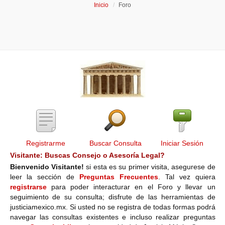
Inicio
Foro
Registrarme
Buscar Consulta
Iniciar Sesión
Visitante: Buscas Consejo o Asesoría Legal?
Bienvenido Visitante!
si esta es su primer visita, asegurese de
leer la sección de
Preguntas Frecuentes
. Tal vez quiera
registrarse
para poder interacturar en el Foro y llevar un
seguimiento de su consulta; disfrute de las herramientas de
justiciamexico.mx. Si usted no se registra de todas formas podrá
navegar las consultas existentes e incluso realizar preguntas