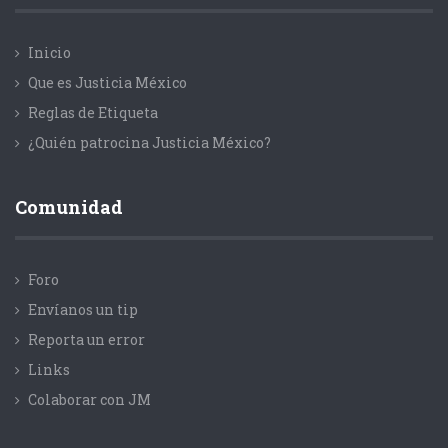
Inicio
Que es Justicia México
Reglas de Etiqueta
¿Quién patrocina Justicia México?
Comunidad
Foro
Envíanos un tip
Reporta un error
Links
Colaborar con JM