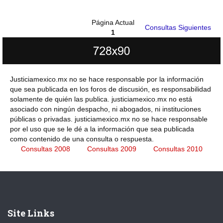
Página Actual
Consultas Siguientes
1
Justiciamexico.mx no se hace responsable por la información
que sea publicada en los foros de discusión, es responsabilidad
solamente de quién las publica. justiciamexico.mx no está
asociado con ningún despacho, ni abogados, ni instituciones
públicas o privadas. justiciamexico.mx no se hace responsable
por el uso que se le dé a la información que sea publicada
como contenido de una consulta o respuesta.
Consultas 2008
Consultas 2009
Consultas 2010
Site Links