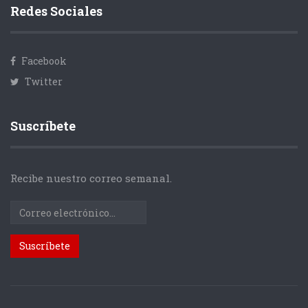
Redes Sociales
Facebook
Twitter
Suscríbete
Recibe nuestro correo semanal.