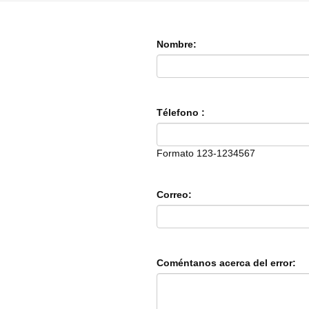
Nombre:
Télefono :
Formato 123-1234567
Correo:
Coméntanos acerca del error: