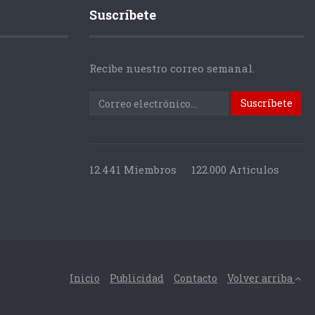
Suscríbete
Recibe nuestro correo semanal.
12.441 Miembros
122.000 Articulos
Inicio
Publicidad
Contacto
Volver arriba