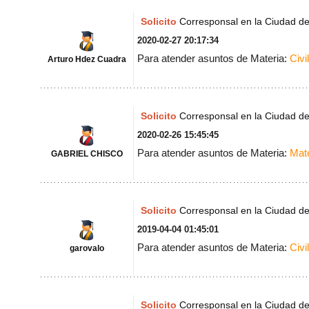
Solicito
Corresponsal en la Ciudad d
2020-02-27 20:17:34
Para atender asuntos de Materia:
Civil
Arturo Hdez Cuadra
Solicito
Corresponsal en la Ciudad d
2020-02-26 15:45:45
Para atender asuntos de Materia:
Mat
GABRIEL CHISCO
Solicito
Corresponsal en la Ciudad d
2019-04-04 01:45:01
Para atender asuntos de Materia:
Civil
garovalo
Solicito
Corresponsal en la Ciudad d