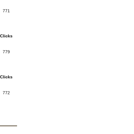
771
Clicks
779
Clicks
772