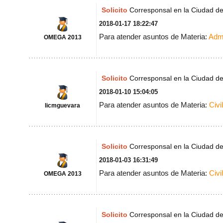
Solicito
Corresponsal en la Ciudad d
2018-01-17 18:22:47
Para atender asuntos de Materia:
Admi
OMEGA 2013
Solicito
Corresponsal en la Ciudad d
2018-01-10 15:04:05
Para atender asuntos de Materia:
Civil
licmguevara
Solicito
Corresponsal en la Ciudad d
2018-01-03 16:31:49
Para atender asuntos de Materia:
Civil
OMEGA 2013
Solicito
Corresponsal en la Ciudad d