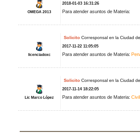
2018-01-03 16:31:26
Para atender asuntos de Materia:
OMEGA 2013
Solicito
Corresponsal en la Ciudad d
2017-11-22 11:05:05
Para atender asuntos de Materia:
Pen
licenciadoxc
Solicito
Corresponsal en la Ciudad d
2017-11-14 18:22:05
Para atender asuntos de Materia:
Civil
Lic Marco López