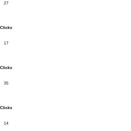
27
Clicks
17
Clicks
35
Clicks
14