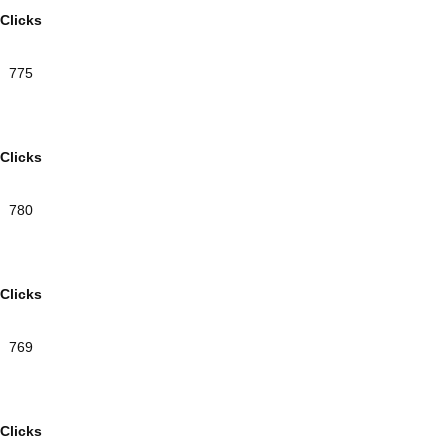
Clicks
775
Clicks
780
Clicks
769
Clicks