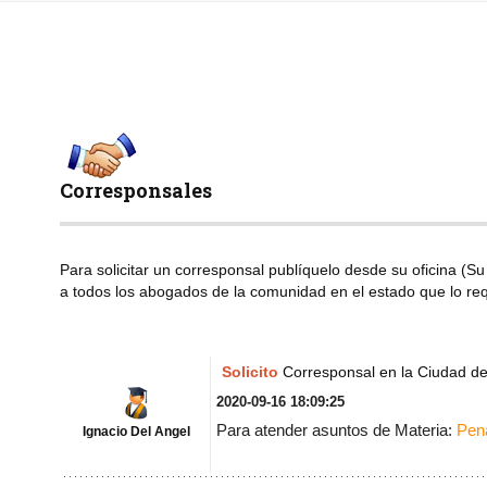
Corresponsales
Para solicitar un corresponsal publíquelo desde su oficina (S
a todos los abogados de la comunidad en el estado que lo req
Solicito
Corresponsal en la Ciudad d
2020-09-16 18:09:25
Para atender asuntos de Materia:
Pen
Ignacio Del Angel