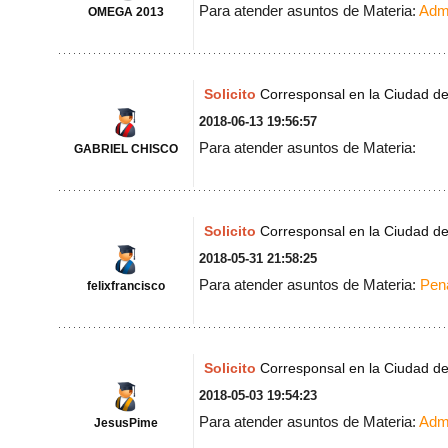
Para atender asuntos de Materia:
Admi
OMEGA 2013
Solicito
Corresponsal en la Ciudad d
2018-06-13 19:56:57
Para atender asuntos de Materia:
GABRIEL CHISCO
Solicito
Corresponsal en la Ciudad d
2018-05-31 21:58:25
Para atender asuntos de Materia:
Pen
felixfrancisco
Solicito
Corresponsal en la Ciudad d
2018-05-03 19:54:23
Para atender asuntos de Materia:
Admi
JesusPime