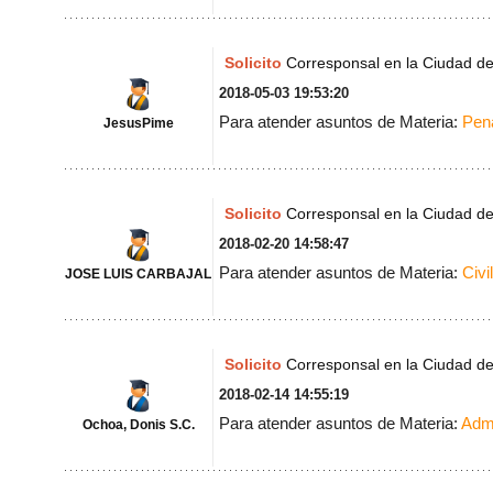
Solicito
Corresponsal en la Ciudad d
2018-05-03 19:53:20
Para atender asuntos de Materia:
Pen
JesusPime
Solicito
Corresponsal en la Ciudad d
2018-02-20 14:58:47
Para atender asuntos de Materia:
Civil
JOSE LUIS CARBAJAL
Solicito
Corresponsal en la Ciudad d
2018-02-14 14:55:19
Para atender asuntos de Materia:
Admi
Ochoa, Donis S.C.