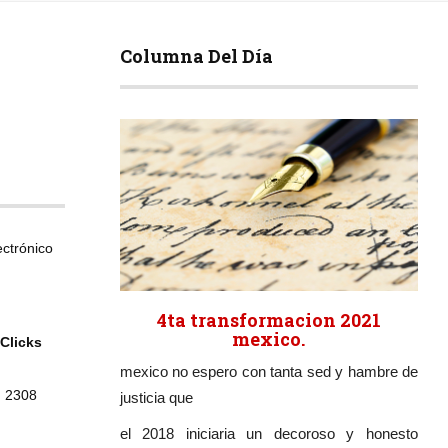
Columna Del Día
ectrónico
4ta transformacion 2021
mexico.
Clicks
mexico no espero con tanta sed y hambre de
2308
justicia que
el 2018 iniciaria un decoroso y honesto