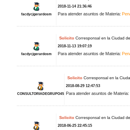
2018-11-14 21:36:46
Para atender asuntos de Materia:
Pen
facdycjgerardosm
Solicito
Corresponsal en la Ciudad d
2018-11-13 19:07:19
Para atender asuntos de Materia:
Pen
facdycjgerardosm
Solicito
Corresponsal en la Ciud
2018-08-29 12:47:53
Para atender asuntos de Materia:
CONSULTORIADEGRUPO45
Solicito
Corresponsal en la Ciudad d
2018-06-25 22:45:15