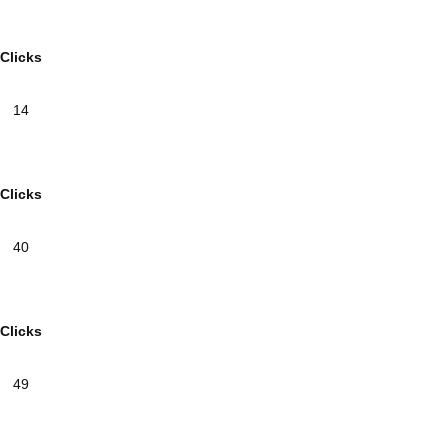
Clicks
14
Clicks
40
Clicks
49