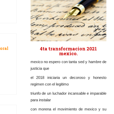
4ta transformacion 2021
boral
mexico.
mexico no espero con tanta sed y hambre de
justicia que
el 2018 iniciaria un decoroso y honesto
regimen con el legitimo
triunfo de un luchador incansable e imparable
para instalar
con morena el movimiento de mexico y su