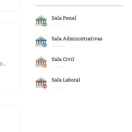
Sala Penal
Sala Administrativas
Sala Civil
...
Sala Laboral