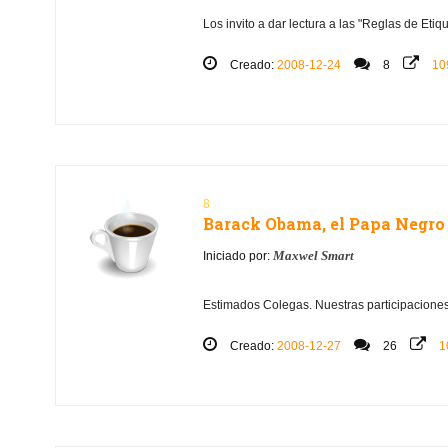
Los invito a dar lectura a las "Reglas de Etiq
Creado:
2008-12-24
8
10
8
Barack Obama, el Papa Negro 
Maxwel Smart
Iniciado por:
Estimados Colegas. Nuestras participaciones 
Creado:
2008-12-27
26
1