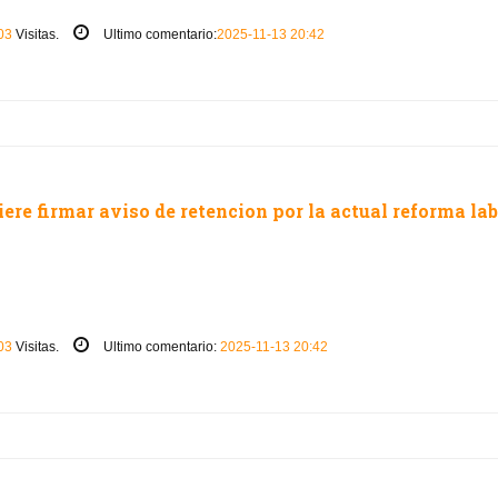
03
Visitas.
Ultimo comentario:
2025-11-13 20:42
ere firmar aviso de retencion por la actual reforma la
03
Visitas.
Ultimo comentario:
2025-11-13 20:42