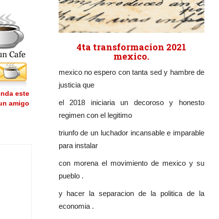
4ta transformacion 2021
mexico.
mexico no espero con tanta sed y hambre de
justicia que
nda este
el 2018 iniciaria un decoroso y honesto
 un amigo
regimen con el legitimo
triunfo de un luchador incansable e imparable
para instalar
con morena el movimiento de mexico y su
pueblo .
y hacer la separacion de la politica de la
economia .