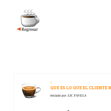
3
QUE ES LO QUE EL CLIENTE
LIC FAVELA
Iniciado por: