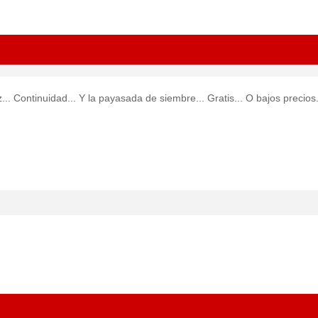
. Continuidad... Y la payasada de siembre... Gratis... O bajos precios.