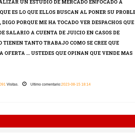
REALIZAR UN ESTUDIO DE MERCADO ENFOCADO A
QUE ES LO QUE ELLOS BUSCAN AL PONER SU PROB
, DIGO PORQUE ME HA TOCADO VER DESPACHOS QUE
E SALARIO A CUENTA DE JUICIO EN CASOS DE
NO TIENEN TANTO TRABAJO COMO SE CREE QUE
 OFERTA ... USTEDES QUE OPINAN QUE VENDE MAS
091
Visitas.
Ultimo comentario:
2023-08-15 18:14