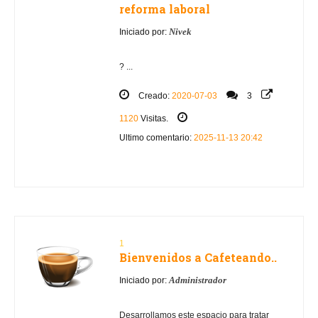
reforma laboral
Nivek
Iniciado por:
? ...
Creado:
2020-07-03
3
1120
Visitas.
Ultimo comentario:
2025-11-13 20:42
1
Bienvenidos a Cafeteando..
Administrador
Iniciado por:
Desarrollamos este espacio para tratar