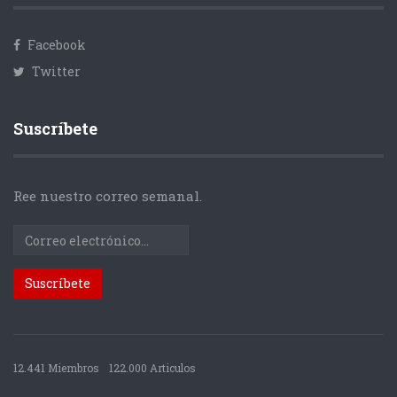
Facebook
Twitter
Suscríbete
Ree nuestro correo semanal.
12.441 Miembros
122.000 Articulos