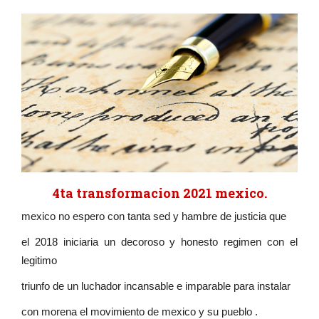
4ta transformacion 2021 mexico.
mexico no espero con tanta sed y hambre de justicia que
el 2018 iniciaria un decoroso y honesto regimen con el
legitimo
triunfo de un luchador incansable e imparable para instalar
con morena el movimiento de mexico y su pueblo .