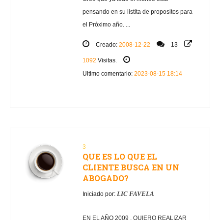
pensando en su listita de propositos para
el Próximo año. ...
Creado:
2008-12-22
13
1092
Visitas.
Ultimo comentario:
2023-08-15 18:14
3
QUE ES LO QUE EL
CLIENTE BUSCA EN UN
ABOGADO?
LIC FAVELA
Iniciado por:
EN EL AÑO 2009 , QUIERO REALIZAR