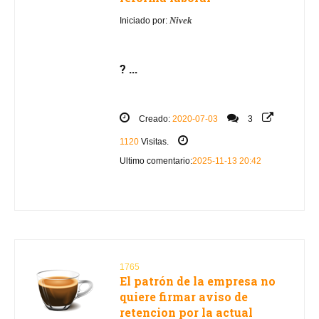
Nivek
Iniciado por:
? ...
Creado:
2020-07-03
3
1120
Visitas.
Ultimo comentario:
2025-11-13 20:42
1765
El patrón de la empresa no
quiere firmar aviso de
retencion por la actual