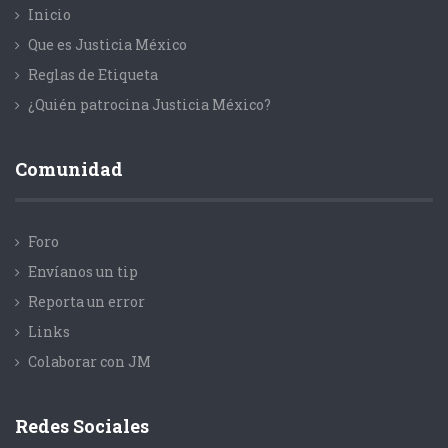
Inicio
Que es Justicia México
Reglas de Etiqueta
¿Quién patrocina Justicia México?
Comunidad
Foro
Envíanos un tip
Reporta un error
Links
Colaborar con JM
Redes Sociales