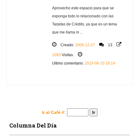
Aprovecho este espacio para que se
exponga todo lo relacionado con las
Tarjetas de Crédito, ya que es un tema
que me llama m ...
Creado:
2008-12-27
13
1093
Visitas.
Ultimo comentario:
2023-08-15 18:14
Ir al Café #:
Columna Del Día