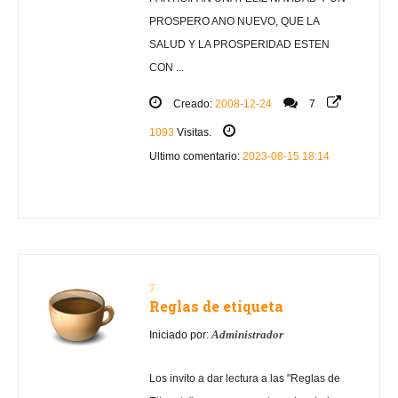
PROSPERO ANO NUEVO, QUE LA
SALUD Y LA PROSPERIDAD ESTEN
CON ...
Creado:
2008-12-24
7
1093
Visitas.
Ultimo comentario:
2023-08-15 18:14
7
Reglas de etiqueta
Administrador
Iniciado por:
Los invito a dar lectura a las "Reglas de