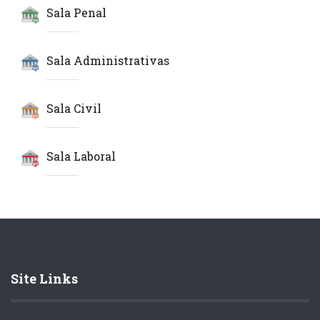
Sala Penal
Sala Administrativas
Sala Civil
Sala Laboral
Site Links