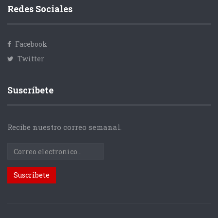
Redes Sociales
Facebook
Twitter
Suscríbete
Recibe nuestro correo semanal.