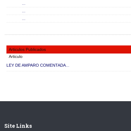
...
...
...
Articulos Publicados
Articulo
LEY DE AMPARO COMENTADA...
Site Links