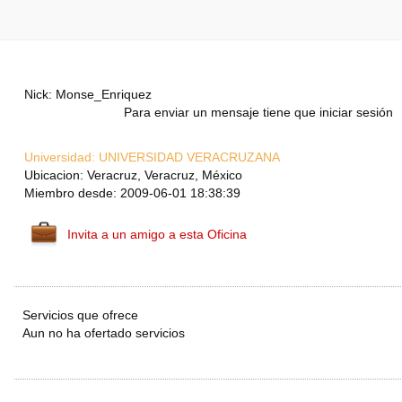
Nick: Monse_Enriquez
Para enviar un mensaje tiene que iniciar sesión
Universidad:
UNIVERSIDAD VERACRUZANA
Ubicacion: Veracruz, Veracruz, México
Miembro desde: 2009-06-01 18:38:39
Invita a un amigo a esta Oficina
Servicios que ofrece
Aun no ha ofertado servicios