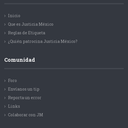
Inicio
Que es Justicia México
Reglas de Etiqueta
¿Quién patrocina Justicia México?
Comunidad
Foro
Envíanos un tip
Reporta un error
Links
Colaborar con JM