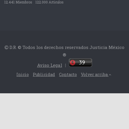
12.441 Miembros
122.000 Articulos
D.R. © Todos los derechos reservados Justicia México
®
Aviso Legal
|
Inicio
Publicidad
Contacto
Volver arriba