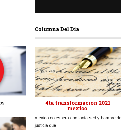
Columna Del Día
4ta transformacion 2021
os
mexico.
mexico no espero con tanta sed y hambre de
justicia que