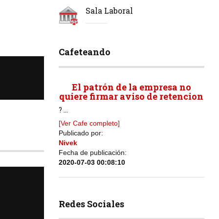
Sala Laboral
Cafeteando
El patrón de la empresa no
quiere firmar aviso de retencion
? ...
[Ver Cafe completo]
Publicado por:
Nivek
Fecha de publicación:
2020-07-03 00:08:10
Redes Sociales