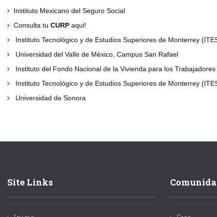
Instituto Mexicano del Seguro Social
Consulta tu
CURP
aqui!
Instituto Tecnológico y de Estudios Superiores de Monterrey (ITE
Universidad del Valle de México, Campus San Rafael
Instituto del Fondo Nacional de la Vivienda para los Trabajadores
Instituto Tecnológico y de Estudios Superiores de Monterrey (ITE
Universidad de Sonora
Site Links
Comunida