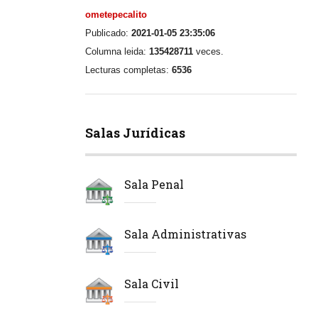
ometepecalito
Publicado:
2021-01-05 23:35:06
Columna leida:
135428711
veces.
Lecturas completas:
6536
Salas Jurídicas
Sala Penal
Sala Administrativas
Sala Civil