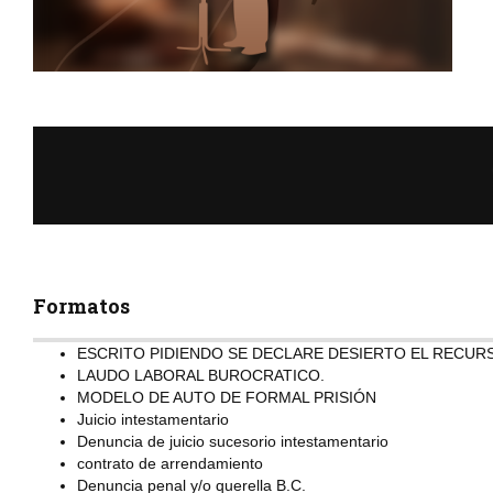
Formatos
ESCRITO PIDIENDO SE DECLARE DESIERTO EL RECUR
LAUDO LABORAL BUROCRATICO.
MODELO DE AUTO DE FORMAL PRISIÓN
Juicio intestamentario
Denuncia de juicio sucesorio intestamentario
contrato de arrendamiento
Denuncia penal y/o querella B.C.