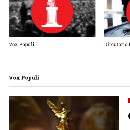
Vox Populi
Directorio
Vox Populi