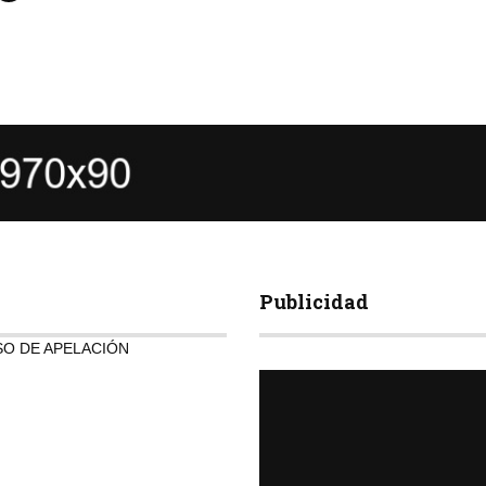
Publicidad
SO DE APELACIÓN