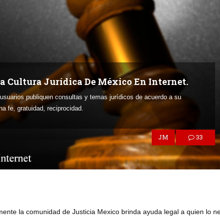
La Cultura Jurídica De México En Internet.
 usuarios publiquen consultas y temas jurídicos de acuerdo a su
a fe, gratuidad, reciprocidad.
JM
33
mente la comunidad de Justicia Mexico brinda ayuda legal a quien lo ne