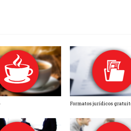
o
Formatos jurídicos gratuit