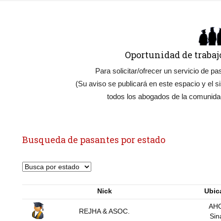
Oportunidad de trabaj
Para solicitar/ofrecer un servicio de p
(Su aviso se publicará en este espacio y el 
todos los abogados de la comunidad
Busqueda de pasantes por estado
Nick
Ubic
AH
REJHA & ASOC.
Sin