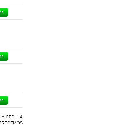
 Y CÉDULA
OFRECEMOS