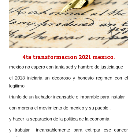
4ta transformacion 2021 mexico.
mexico no espero con tanta sed y hambre de justicia que
el 2018 iniciaria un decoroso y honesto regimen con el
legitimo
triunfo de un luchador incansable e imparable para instalar
con morena el movimiento de mexico y su pueblo .
y hacer la separacion de la politica de la economia .
y trabajar incansablemente para extirpar ese cancer