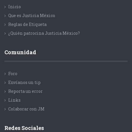
Inicio
Que es Justicia México
Reglas de Etiqueta
¿Quién patrocina Justicia México?
Comunidad
Foro
Envíanos un tip
Reporta un error
Links
Colaborar con JM
Redes Sociales