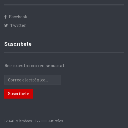
Facebook
Twitter
Suscríbete
Ree nuestro correo semanal.
12.441 Miembros
122.000 Articulos