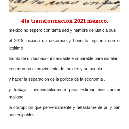
4ta transformacion 2021 mexico.
mexico no espero con tanta sed y hambre de justicia que
el 2018 iniciaria un decoroso y honesto regimen con el
legitimo
triunfo de un luchador incansable e imparable para instalar
con morena el movimiento de mexico y su pueblo .
y hacer la separacion de la politica de la economia .
y trabajar incansablemente para extirpar ese cancer
maligno
la corrupcion que perversamente y nefastamente pri y pan
son culpables.
...