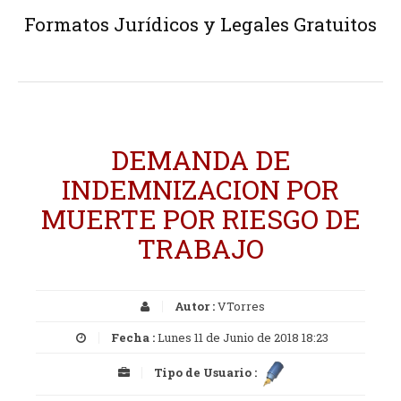
Formatos Jurídicos y Legales Gratuitos
DEMANDA DE
INDEMNIZACION POR
MUERTE POR RIESGO DE
TRABAJO
Autor :
VTorres
Fecha :
Lunes 11 de Junio de 2018 18:23
Tipo de Usuario :