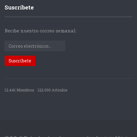
Suscríbete
Recibe nuestro correo semanal.
12.441 Miembros
122.000 Articulos