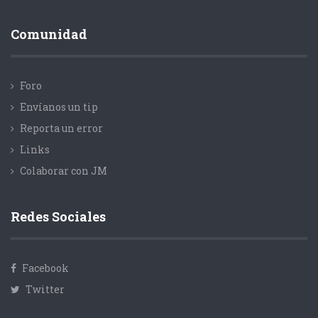
Comunidad
Foro
Envíanos un tip
Reporta un error
Links
Colaborar con JM
Redes Sociales
Facebook
Twitter