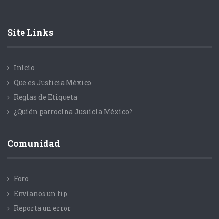
Site Links
Inicio
Que es Justicia México
Reglas de Etiqueta
¿Quién patrocina Justicia México?
Comunidad
Foro
Envíanos un tip
Reporta un error