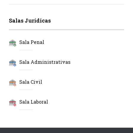
Salas Jurídicas
Sala Penal
Sala Administrativas
Sala Civil
Sala Laboral