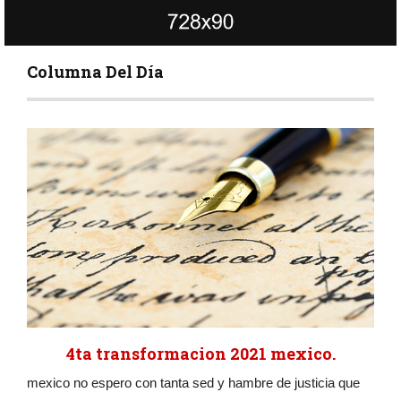
Columna Del Día
4ta transformacion 2021 mexico.
mexico no espero con tanta sed y hambre de justicia que