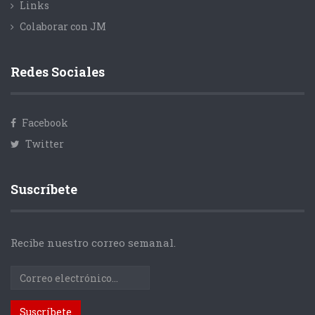
Links
Colaborar con JM
Redes Sociales
Facebook
Twitter
Suscríbete
Recibe nuestro correo semanal.