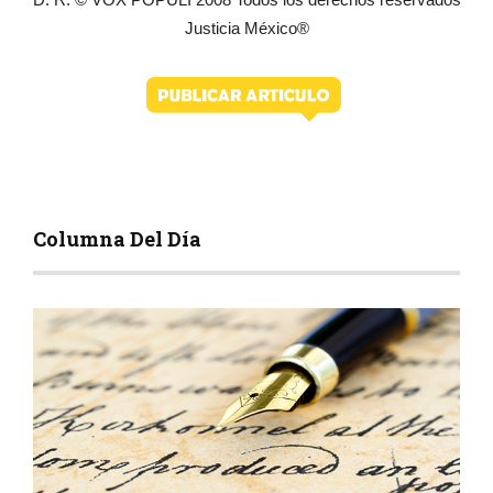
Justicia México®
Columna Del Día