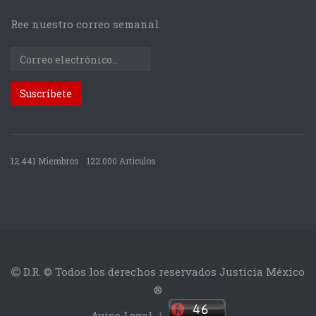
Ree nuestro correo semanal.
12.441 Miembros
122.000 Articulos
D.R. © Todos los derechos reservados Justicia México
®
Aviso Legal
|