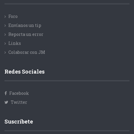
Foro
Envíanos un tip
Reporta un error
Links
Colaborar con JM
Redes Sociales
Facebook
Twitter
Suscríbete