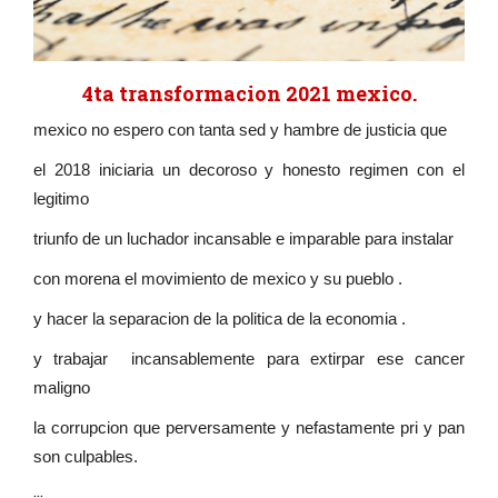
4ta transformacion 2021 mexico.
mexico no espero con tanta sed y hambre de justicia que
el 2018 iniciaria un decoroso y honesto regimen con el
legitimo
triunfo de un luchador incansable e imparable para instalar
con morena el movimiento de mexico y su pueblo .
y hacer la separacion de la politica de la economia .
y trabajar incansablemente para extirpar ese cancer
maligno
la corrupcion que perversamente y nefastamente pri y pan
son culpables.
...