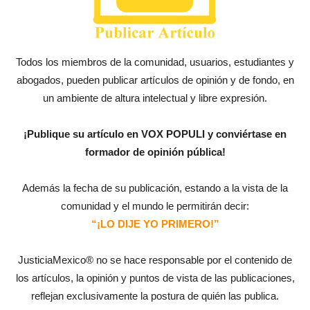
Todos los miembros de la comunidad, usuarios, estudiantes y
abogados, pueden publicar artículos de opinión y de fondo, en
un ambiente de altura intelectual y libre expresión.
¡Publique su artículo en VOX POPULI y conviértase en
formador de opinión pública!
Además la fecha de su publicación, estando a la vista de la
comunidad y el mundo le permitirán decir:
“¡LO DIJE YO PRIMERO!”
JusticiaMexico® no se hace responsable por el contenido de
los artículos, la opinión y puntos de vista de las publicaciones,
reflejan exclusivamente la postura de quién las publica.