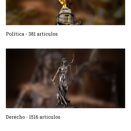
381 Articulos
Crear
Política - 381 articulos
1516 Articulos
Crear
Derecho - 1516 articulos