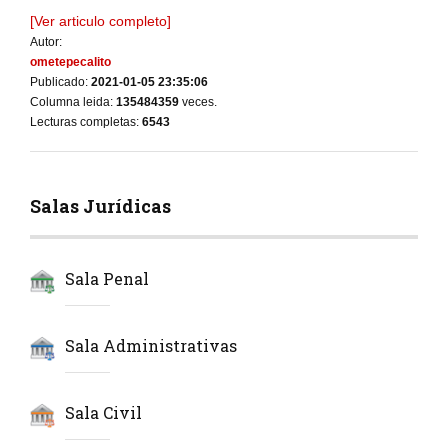
[Ver articulo completo]
Autor:
ometepecalito
Publicado:
2021-01-05 23:35:06
Columna leida:
135484359
veces.
Lecturas completas:
6543
Salas Jurídicas
Sala Penal
Sala Administrativas
Sala Civil