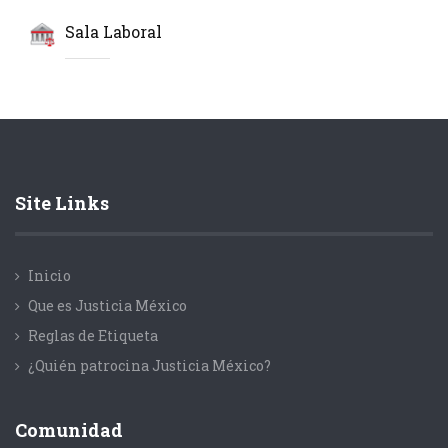
Sala Laboral
Site Links
Inicio
Que es Justicia México
Reglas de Etiqueta
¿Quién patrocina Justicia México?
Comunidad