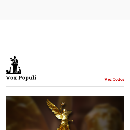
Vox Populi
Ver Todos