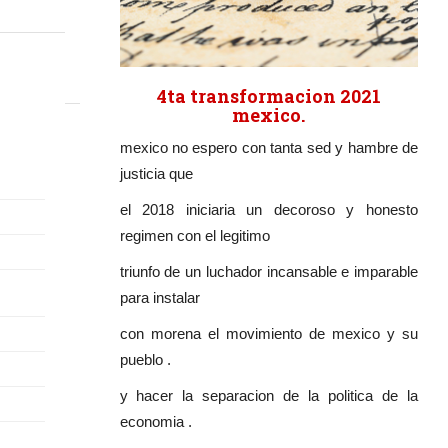
4ta transformacion 2021
mexico.
mexico no espero con tanta sed y hambre de
justicia que
el 2018 iniciaria un decoroso y honesto
regimen con el legitimo
triunfo de un luchador incansable e imparable
para instalar
con morena el movimiento de mexico y su
pueblo .
y hacer la separacion de la politica de la
economia .