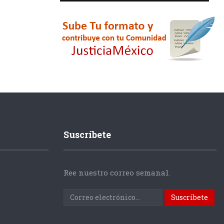
Suscríbete
Ree nuestro correo semanal.