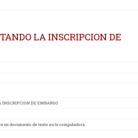
ITANDO LA INSCRIPCION DE
A INSCRIPCION DE EMBARGO
 en un documento de texto en tu computadora.