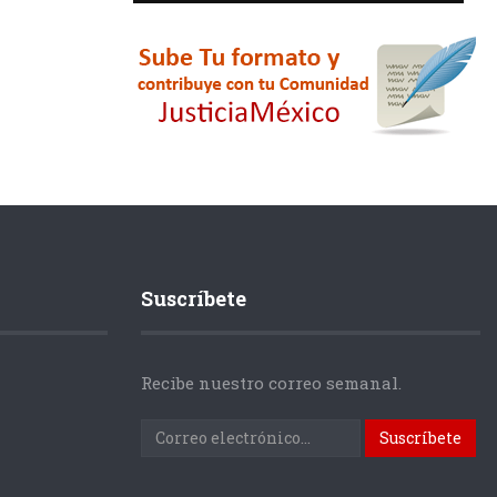
Suscríbete
Recibe nuestro correo semanal.