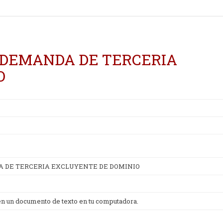
 DEMANDA DE TERCERIA
O
A DE TERCERIA EXCLUYENTE DE DOMINIO
 en un documento de texto en tu computadora.