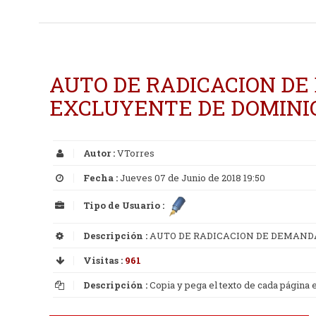
AUTO DE RADICACION DE
EXCLUYENTE DE DOMINI
Autor :
VTorres
Fecha :
Jueves 07 de Junio de 2018 19:50
Tipo de Usuario :
Descripción :
AUTO DE RADICACION DE DEMAND
Visitas :
961
Descripción :
Copia y pega el texto de cada página