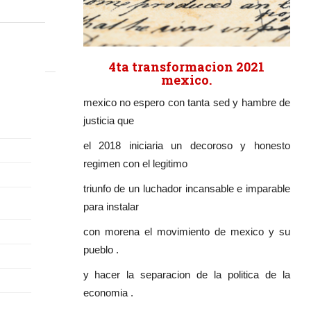
4ta transformacion 2021
mexico.
mexico no espero con tanta sed y hambre de
justicia que
el 2018 iniciaria un decoroso y honesto
regimen con el legitimo
triunfo de un luchador incansable e imparable
para instalar
con morena el movimiento de mexico y su
pueblo .
y hacer la separacion de la politica de la
economia .