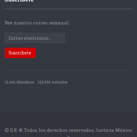
Ree nuestro correo semanal.
12.441 Miembros
122.000 Articulos
D.R. © Todos los derechos reservados Justicia México