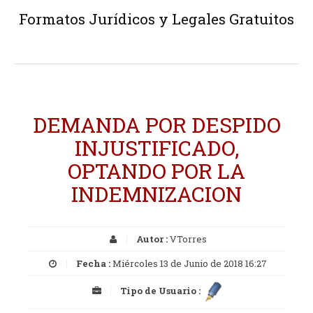
Formatos Jurídicos y Legales Gratuitos
DEMANDA POR DESPIDO
INJUSTIFICADO,
OPTANDO POR LA
INDEMNIZACION
Autor :
VTorres
Fecha :
Miércoles 13 de Junio de 2018 16:27
Tipo de Usuario :