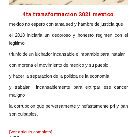
4ta transformacion 2021 mexico.
mexico no espero con tanta sed y hambre de justicia que
el 2018 iniciaria un decoroso y honesto regimen con el
legitimo
triunfo de un luchador incansable e imparable para instalar
con morena el movimiento de mexico y su pueblo .
y hacer la separacion de la politica de la economia .
y trabajar incansablemente para extirpar ese cancer
maligno
la corrupcion que perversamente y nefastamente pri y pan
son culpables.
...
[Ver articulo completo]