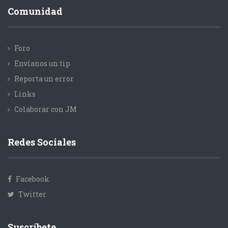
Comunidad
Foro
Envíanos un tip
Reporta un error
Links
Colaborar con JM
Redes Sociales
Facebook
Twitter
Suscríbete