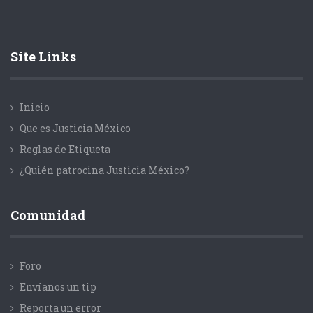
Site Links
Inicio
Que es Justicia México
Reglas de Etiqueta
¿Quién patrocina Justicia México?
Comunidad
Foro
Envíanos un tip
Reporta un error