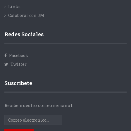
Links
Colaborar con JM
Redes Sociales
Facebook
Twitter
Suscríbete
Recibe nuestro correo semanal.