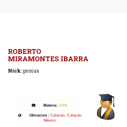
ROBERTO
MIRAMONTES IBARRA
Nick:
proius
Materia:
CIVIL
Ubicacion :
Culiacán, Culiacán,
México