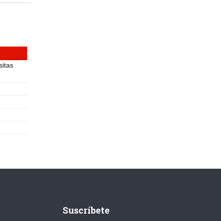
sitas
Suscríbete