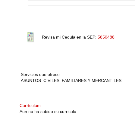
Revisa mi Cedula en la SEP:
5850488
Servicios que ofrece
ASUNTOS: CIVILES, FAMILIARES Y MERCANTILES.
Currículum
Aun no ha subido su curriculo