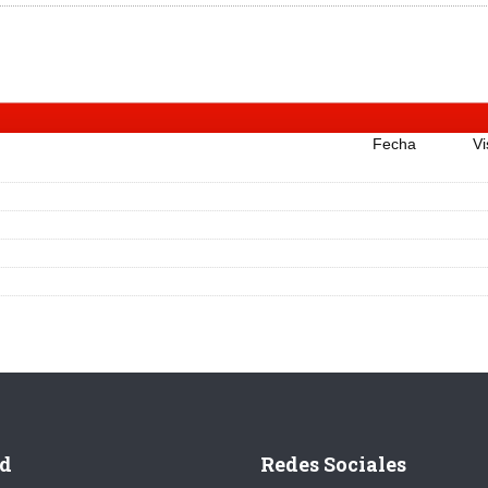
Fecha
Vi
d
Redes Sociales