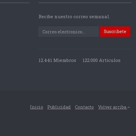
Recibe nuestro correo semanal.
12.441 Miembros
122.000 Articulos
Inicio
Publicidad
Contacto
Volver arriba