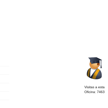
Visitas a esta
Oficina: 7463