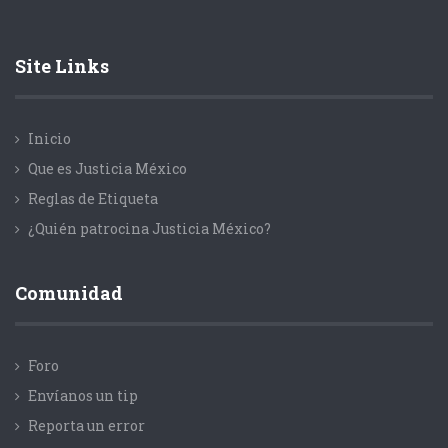
Site Links
Inicio
Que es Justicia México
Reglas de Etiqueta
¿Quién patrocina Justicia México?
Comunidad
Foro
Envíanos un tip
Reporta un error