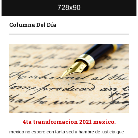
Columna Del Día
4ta transformacion 2021 mexico.
mexico no espero con tanta sed y hambre de justicia que