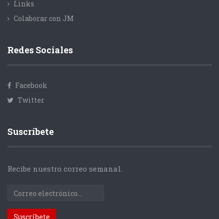
Links
Colaborar con JM
Redes Sociales
Facebook
Twitter
Suscríbete
Recibe nuestro correo semanal.