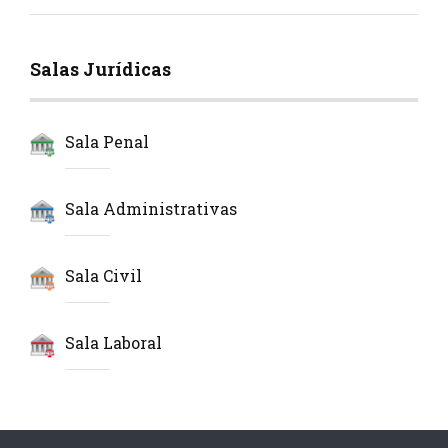
Salas Jurídicas
Sala Penal
Sala Administrativas
Sala Civil
Sala Laboral