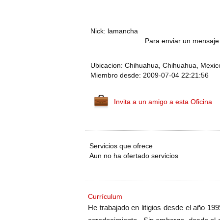
Nick: lamancha
Para enviar un mensaje 
Ubicacion: Chihuahua, Chihuahua, Mexic
Miembro desde: 2009-07-04 22:21:56
Invita a un amigo a esta Oficina
Servicios que ofrece
Aun no ha ofertado servicios
Currículum
He trabajado en litigios desde el año 19