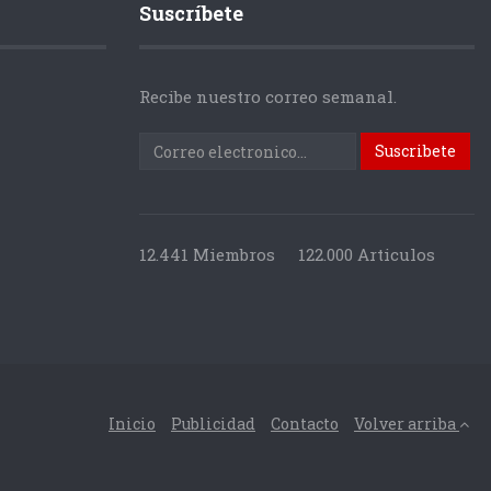
Suscríbete
Recibe nuestro correo semanal.
12.441 Miembros
122.000 Articulos
Inicio
Publicidad
Contacto
Volver arriba