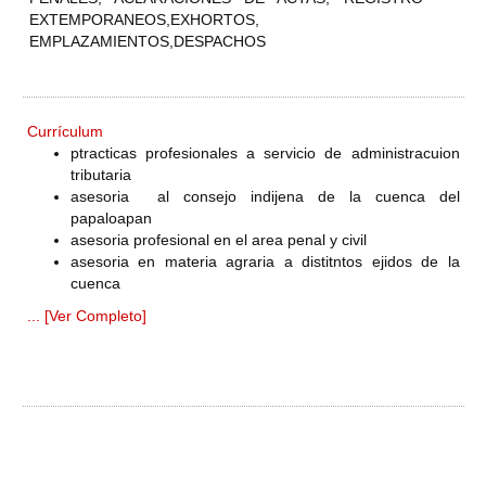
EXTEMPORANEOS,EXHORTOS,
EMPLAZAMIENTOS,DESPACHOS
Currículum
ptracticas profesionales a servicio de administracuion
tributaria
asesoria al consejo indijena de la cuenca del
papaloapan
asesoria profesional en el area penal y civil
asesoria en materia agraria a distitntos ejidos de la
cuenca
... [Ver Completo]