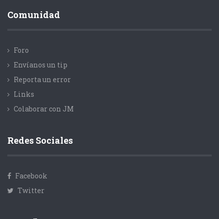
Comunidad
Foro
Envíanos un tip
Reporta un error
Links
Colaborar con JM
Redes Sociales
Facebook
Twitter