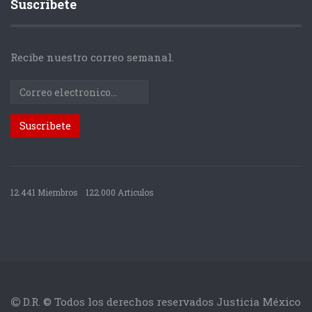
Suscríbete
Recibe nuestro correo semanal.
12.441 Miembros
122.000 Articulos
D.R. © Todos los derechos reservados Justicia México