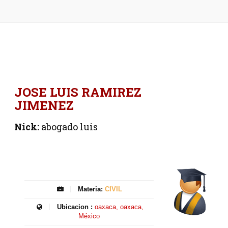
JOSE LUIS RAMIREZ
JIMENEZ
Nick:
abogado luis
Materia:
CIVIL
Ubicacion :
oaxaca, oaxaca,
México