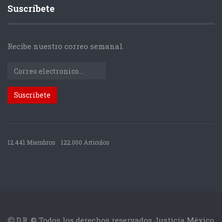
Suscríbete
Recibe nuestro correo semanal.
12.441 Miembros
122.000 Articulos
D.R. © Todos los derechos reservados Justicia México