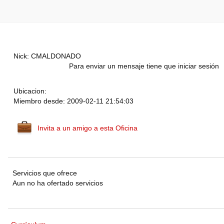
Nick: CMALDONADO
Para enviar un mensaje tiene que iniciar sesión
Ubicacion:
Miembro desde: 2009-02-11 21:54:03
Invita a un amigo a esta Oficina
Servicios que ofrece
Aun no ha ofertado servicios