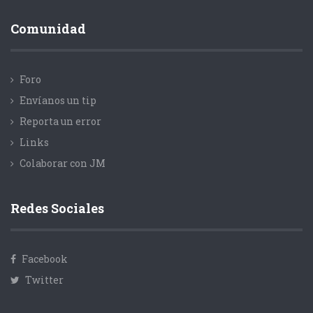
Comunidad
Foro
Envíanos un tip
Reporta un error
Links
Colaborar con JM
Redes Sociales
Facebook
Twitter