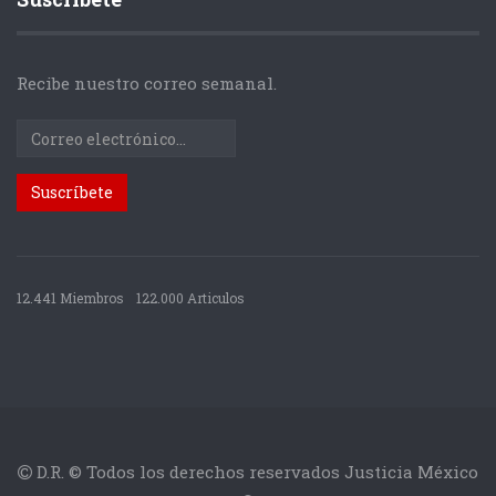
Recibe nuestro correo semanal.
12.441 Miembros
122.000 Articulos
D.R. © Todos los derechos reservados Justicia México