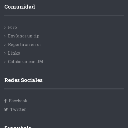
Comunidad
Foro
Envíanos un tip
Reporta un error
Links
Colaborar con JM
Redes Sociales
Facebook
Twitter
Suscríbete