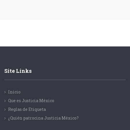
Site Links
Inicio
Que es Justicia México
Reglas de Etiqueta
¿Quién patrocina Justicia México?