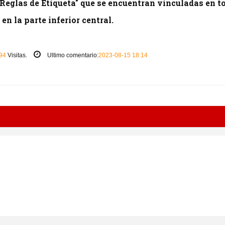
 "Reglas de Etiqueta" que se encuentran vinculadas en t
en la parte inferior central.
94
Visitas.
Ultimo comentario:
2023-08-15 18:14