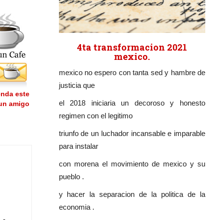
4ta transformacion 2021
mexico.
mexico no espero con tanta sed y hambre de
justicia que
nda este
el 2018 iniciaria un decoroso y honesto
 un amigo
regimen con el legitimo
triunfo de un luchador incansable e imparable
para instalar
con morena el movimiento de mexico y su
pueblo .
y hacer la separacion de la politica de la
economia .