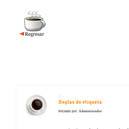
7
Reglas de etiqueta
Administrador
Iniciado por: