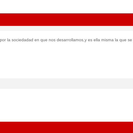
 por la sociedadad en que nos desarrollamos,y es ella misma la que se