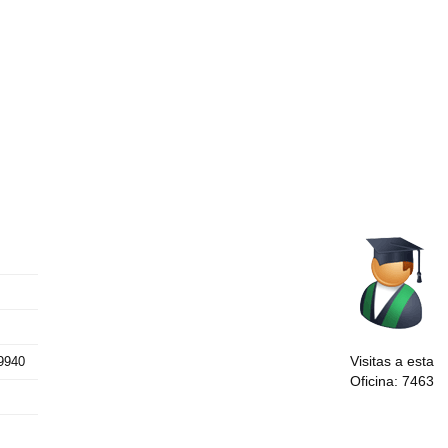
Visitas a esta
29940
Oficina: 7463