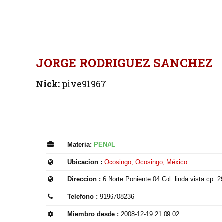
JORGE RODRIGUEZ SANCHEZ
Nick:
pive91967
Materia:
PENAL
Ubicacion :
Ocosingo, Ocosingo, México
Direccion :
6 Norte Poniente 04 Col. linda vista cp. 
Telefono :
9196708236
Miembro desde :
2008-12-19 21:09:02