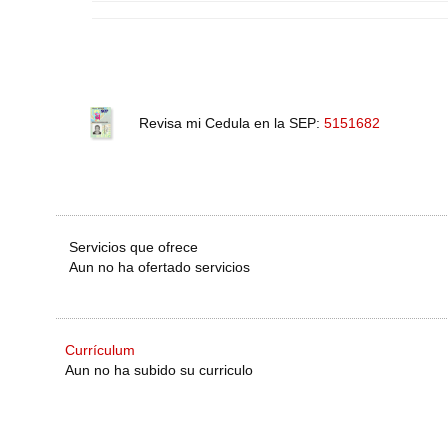
Revisa mi Cedula en la SEP:
5151682
Servicios que ofrece
Aun no ha ofertado servicios
Currículum
Aun no ha subido su curriculo