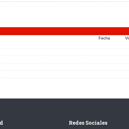
Fecha
Vi
d
Redes Sociales