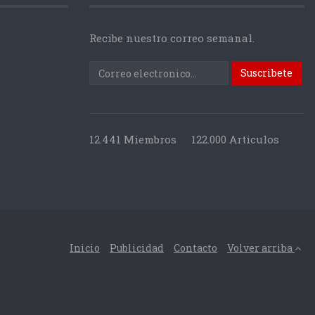
Recibe nuestro correo semanal.
12.441 Miembros
122.000 Articulos
Inicio
Publicidad
Contacto
Volver arriba