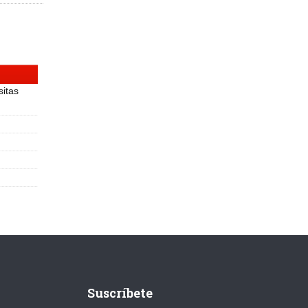
sitas
Suscríbete