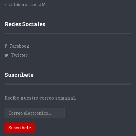
Colaborar con JM
Redes Sociales
Facebook
Twitter
Suscríbete
Recibe nuestro correo semanal.