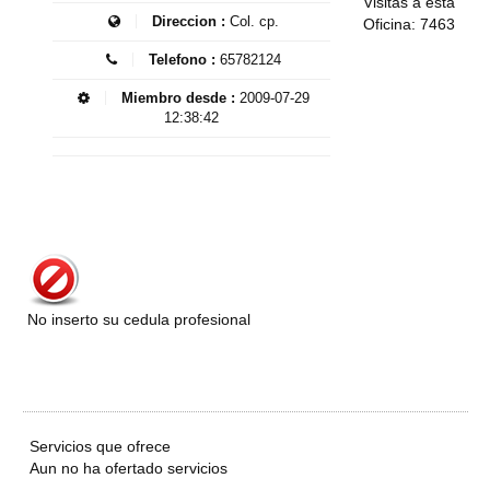
Visitas a esta
Direccion :
Col. cp.
Oficina: 7463
Telefono :
65782124
Miembro desde :
2009-07-29
12:38:42
No inserto su cedula profesional
Servicios que ofrece
Aun no ha ofertado servicios