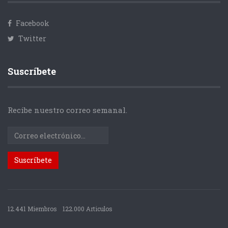
Facebook
Twitter
Suscríbete
Recibe nuestro correo semanal.
12.441 Miembros
122.000 Articulos