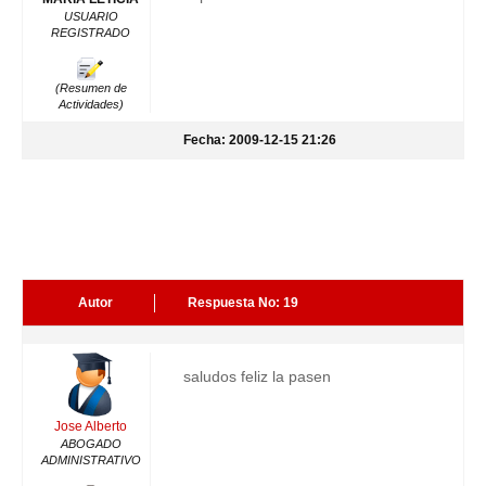
USUARIO
REGISTRADO
(Resumen de
Actividades)
Fecha: 2009-12-15 21:26
Autor
Respuesta No: 19
saludos feliz la pasen
Jose Alberto
ABOGADO
ADMINISTRATIVO