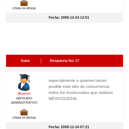
(Visita mi oficina)
Fecha: 2008-12-24 12:51
Autor
Respuesta No: 17
especialmente a quienes hacen
posible este sitio de concurrencia
todos los involucrados que realizan
jfbueron
MEXICOLEGAL
ABOGADO
ADMINISTRATIVO
(Visita mi oficina)
Fecha: 2008-12-24 07:21