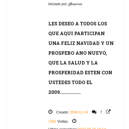
jfbueron
Iniciado por:
LES DESEO A TODOS LOS
QUE AQUI PARTICIPAN
UNA FELIZ NAVIDAD Y UN
PROSPERO ANO NUEVO,
QUE LA SALUD Y LA
PROSPERIDAD ESTEN CON
USTEDES TODO EL
2009..................
Creado:
2008-12-24
7
1092
Visitas.