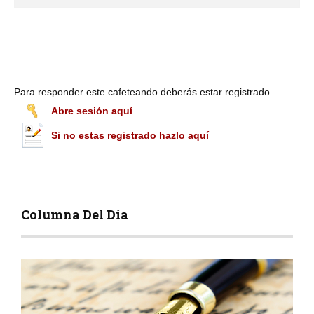
Para responder este cafeteando deberás estar registrado
Abre sesión aquí
Si no estas registrado hazlo aquí
Columna Del Día