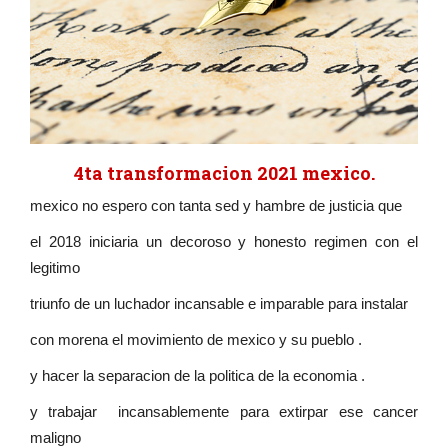
4ta transformacion 2021 mexico.
mexico no espero con tanta sed y hambre de justicia que
el 2018 iniciaria un decoroso y honesto regimen con el
legitimo
triunfo de un luchador incansable e imparable para instalar
con morena el movimiento de mexico y su pueblo .
y hacer la separacion de la politica de la economia .
y trabajar incansablemente para extirpar ese cancer
maligno