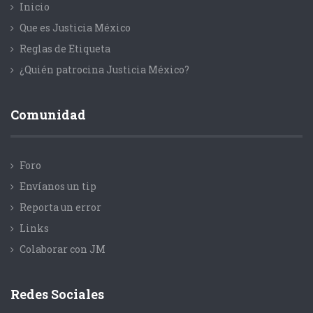
Inicio
Que es Justicia México
Reglas de Etiqueta
¿Quién patrocina Justicia México?
Comunidad
Foro
Envíanos un tip
Reporta un error
Links
Colaborar con JM
Redes Sociales