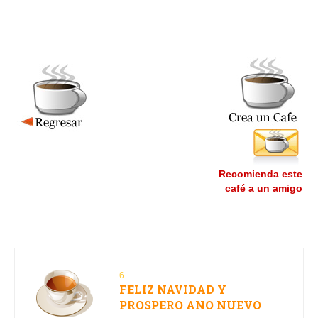
Recomienda este
café a un amigo
6
FELIZ NAVIDAD Y
PROSPERO ANO NUEVO