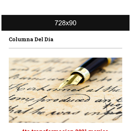
Columna Del Día