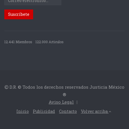
12.441 Miembros
122.000 Articulos
D.R. © Todos los derechos reservados Justicia México
®
Aviso Legal
|
Inicio
Publicidad
Contacto
Volver arriba