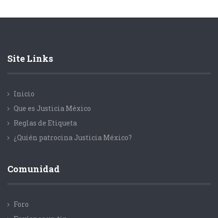
Site Links
Inicio
Que es Justicia México
Reglas de Etiqueta
¿Quién patrocina Justicia México?
Comunidad
Foro