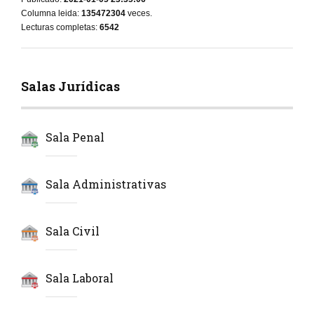
Columna leida:
135472304
veces.
Lecturas completas:
6542
Salas Jurídicas
Sala Penal
Sala Administrativas
Sala Civil
Sala Laboral