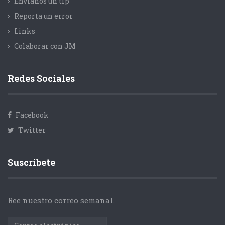
Envíanos un tip
Reporta un error
Links
Colaborar con JM
Redes Sociales
Facebook
Twitter
Suscríbete
Ree nuestro correo semanal.