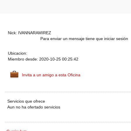
Nick: IVANNARAMIREZ
Para enviar un mensaje tiene que iniciar sesión
Ubicacion:
Miembro desde: 2020-10-25 00:25:42
Invita a un amigo a esta Oficina
Servicios que ofrece
Aun no ha ofertado servicios