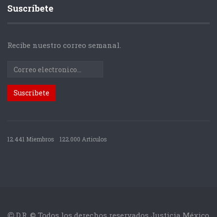
Suscríbete
Recibe nuestro correo semanal.
12.441 Miembros
122.000 Articulos
D.R. © Todos los derechos reservados Justicia México