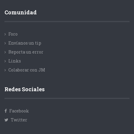
Comunidad
Foro
Envíanos un tip
Reporta un error
Links
Colaborar con JM
Redes Sociales
Facebook
Twitter