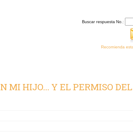
Buscar respuesta No.:
Recomienda esta
 MI HIJO... Y EL PERMISO DEL