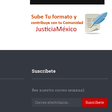
Suscríbete
Ree nuestro correo semanal.