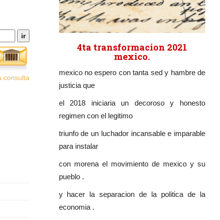
4ta transformacion 2021
mexico.
mexico no espero con tanta sed y hambre de
 consulta
justicia que
el 2018 iniciaria un decoroso y honesto
regimen con el legitimo
triunfo de un luchador incansable e imparable
para instalar
con morena el movimiento de mexico y su
pueblo .
y hacer la separacion de la politica de la
economia .