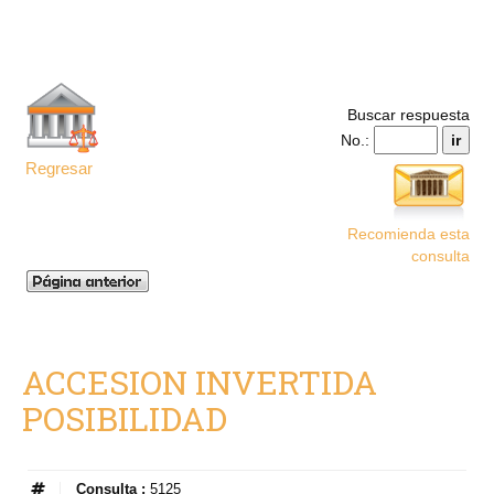
Buscar respuesta
No.:
Regresar
Recomienda esta
consulta
ACCESION INVERTIDA
POSIBILIDAD
Consulta :
5125