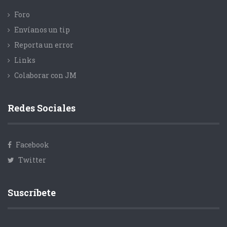
Foro
Envíanos un tip
Reporta un error
Links
Colaborar con JM
Redes Sociales
Facebook
Twitter
Suscríbete