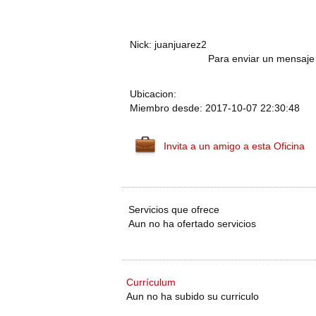
Nick: juanjuarez2
Para enviar un mensaje 
Ubicacion:
Miembro desde: 2017-10-07 22:30:48
Invita a un amigo a esta Oficina
Servicios que ofrece
Aun no ha ofertado servicios
Currículum
Aun no ha subido su curriculo