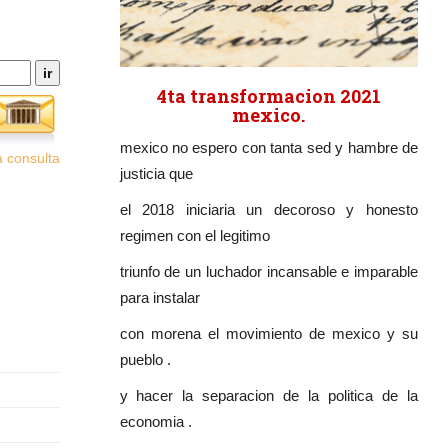
4ta transformacion 2021
mexico.
mexico no espero con tanta sed y hambre de
 consulta
justicia que
el 2018 iniciaria un decoroso y honesto
regimen con el legitimo
triunfo de un luchador incansable e imparable
para instalar
con morena el movimiento de mexico y su
pueblo .
y hacer la separacion de la politica de la
economia .