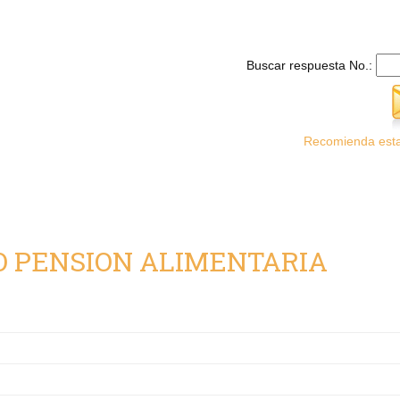
Buscar respuesta No.:
Recomienda esta
O PENSION ALIMENTARIA