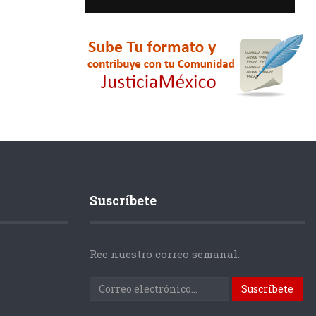
Suscríbete
Ree nuestro correo semanal.