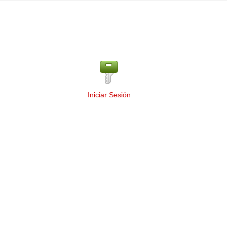
Iniciar Sesión