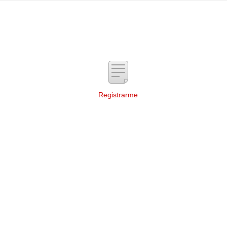
Registrarme