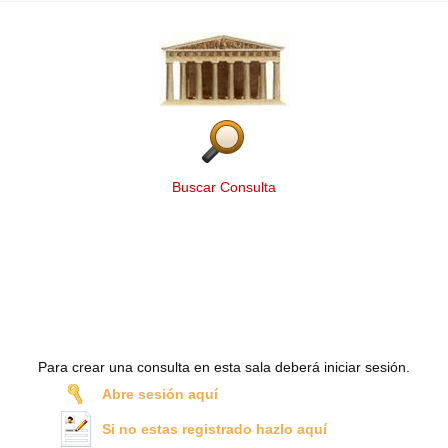
Buscar Consulta
Para crear una consulta en esta sala deberá iniciar sesión.
Abre sesión aquí
Si no estas registrado hazlo aquí