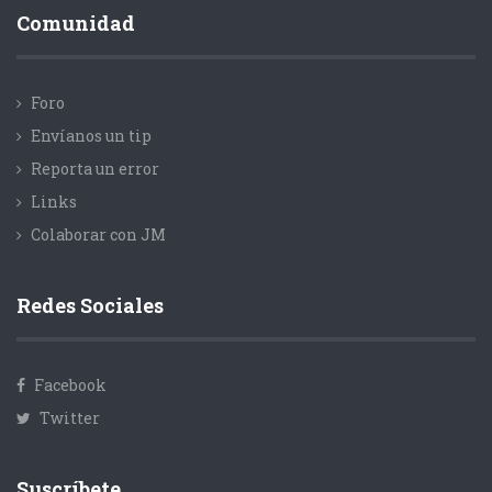
Comunidad
Foro
Envíanos un tip
Reporta un error
Links
Colaborar con JM
Redes Sociales
Facebook
Twitter
Suscríbete