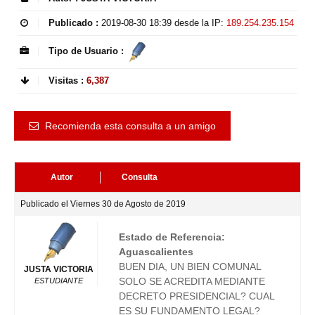
Publicado :
2019-08-30 18:39
desde la IP:
189.254.235.154
Tipo de Usuario :
Visitas :
6,387
Recomienda esta consulta a un amigo
Autor
Consulta
Publicado el Viernes 30 de Agosto de 2019
Estado de Referencia:
Aguascalientes
BUEN DIA, UN BIEN COMUNAL
JUSTA VICTORIA
SOLO SE ACREDITA MEDIANTE
ESTUDIANTE
DECRETO PRESIDENCIAL? CUAL
ES SU FUNDAMENTO LEGAL?