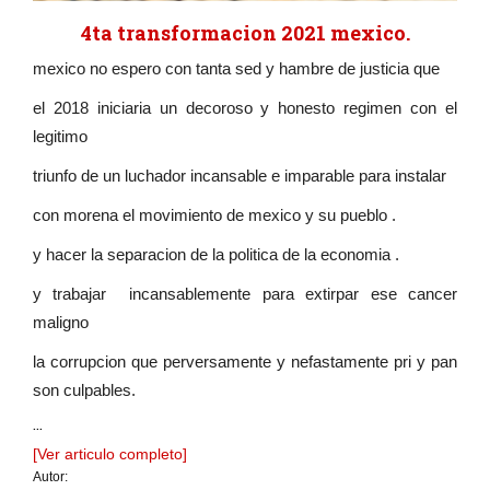
4ta transformacion 2021 mexico.
mexico no espero con tanta sed y hambre de justicia que
el 2018 iniciaria un decoroso y honesto regimen con el
legitimo
triunfo de un luchador incansable e imparable para instalar
con morena el movimiento de mexico y su pueblo .
y hacer la separacion de la politica de la economia .
y trabajar incansablemente para extirpar ese cancer
maligno
la corrupcion que perversamente y nefastamente pri y pan
son culpables.
...
[Ver articulo completo]
Autor: