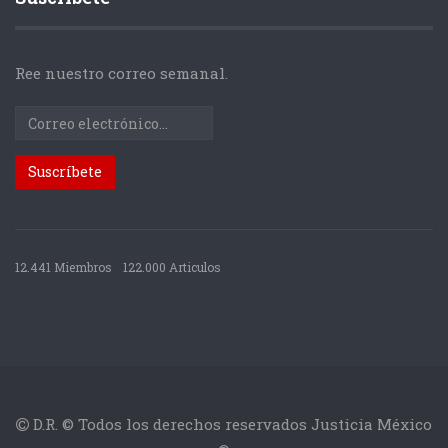
Ree nuestro correo semanal.
12.441 Miembros
122.000 Articulos
D.R. © Todos los derechos reservados Justicia México