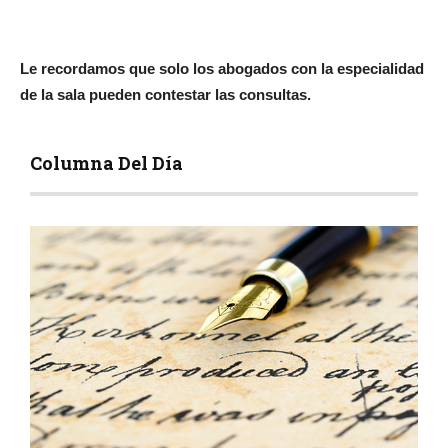
Le recordamos que solo los abogados con la especialidad
de la sala pueden contestar las consultas.
Columna Del Día