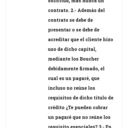
solicitud, más nunca un
contrato. 2.- Además del
contrato se debe de
presentar o se debe de
acreditar que el cliente hizo
uso de dicho capital,
mediante los Boucher
debidamente firmado, el
cual es un pagaré, que
incluso no reúne los
requisitos de dicho titulo de
crédito ¿Te pueden cobrar
un pagaré que no reúne los
requisito esenciales? 3.- En