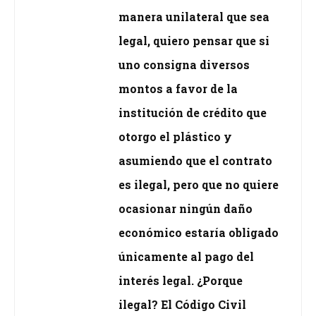
manera unilateral que sea
legal, quiero pensar que si
uno consigna diversos
montos a favor de la
institución de crédito que
otorgo el plástico y
asumiendo que el contrato
es ilegal, pero que no quiere
ocasionar ningún daño
económico estaría obligado
únicamente al pago del
interés legal. ¿Porque
ilegal? El Código Civil