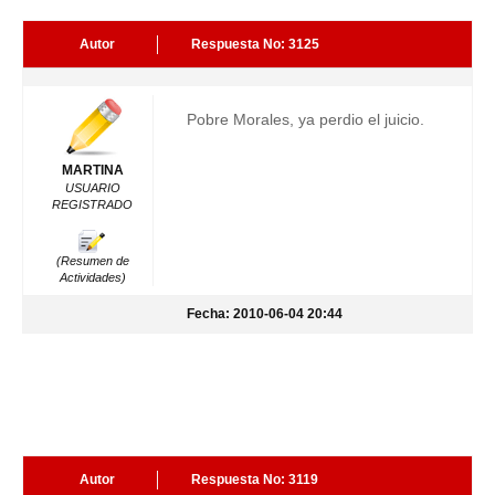
Autor
Respuesta No: 3125
Pobre Morales, ya perdio el juicio.
MARTINA
USUARIO
REGISTRADO
(Resumen de
Actividades)
Fecha: 2010-06-04 20:44
Autor
Respuesta No: 3119