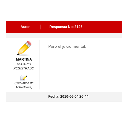
Autor
Respuesta No: 3126
Pero el juicio mental.
MARTINA
USUARIO
REGISTRADO
(Resumen de
Actividades)
Fecha: 2010-06-04 20:44