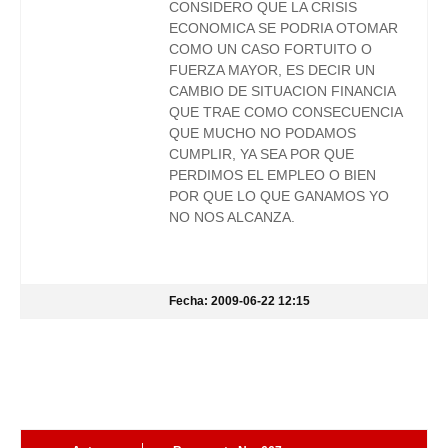
CONSIDERO QUE LA CRISIS
ECONOMICA SE PODRIA OTOMAR
COMO UN CASO FORTUITO O
FUERZA MAYOR, ES DECIR UN
CAMBIO DE SITUACION FINANCIA
QUE TRAE COMO CONSECUENCIA
QUE MUCHO NO PODAMOS
CUMPLIR, YA SEA POR QUE
PERDIMOS EL EMPLEO O BIEN
POR QUE LO QUE GANAMOS YO
NO NOS ALCANZA.
Fecha: 2009-06-22 12:15