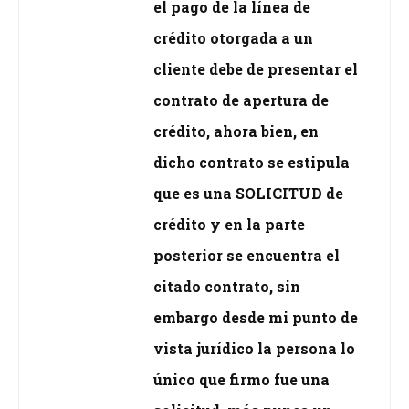
el pago de la línea de
crédito otorgada a un
cliente debe de presentar el
contrato de apertura de
crédito, ahora bien, en
dicho contrato se estipula
que es una SOLICITUD de
crédito y en la parte
posterior se encuentra el
citado contrato, sin
embargo desde mi punto de
vista jurídico la persona lo
único que firmo fue una