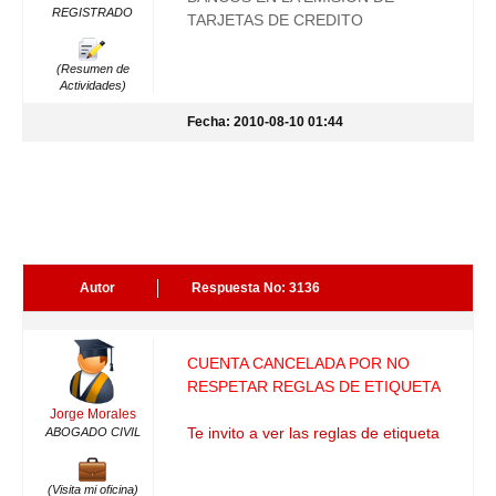
REGISTRADO
TARJETAS DE CREDITO
(Resumen de
Actividades)
Fecha: 2010-08-10 01:44
Autor
Respuesta No: 3136
CUENTA CANCELADA POR NO
RESPETAR REGLAS DE ETIQUETA
Jorge Morales
Te invito a ver las reglas de etiqueta
ABOGADO CIVIL
(Visita mi oficina)