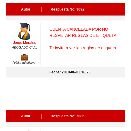
Autor
Respuesta No: 3092
CUENTA CANCELADA POR NO
RESPETAR REGLAS DE ETIQUETA
Jorge Morales
Te invito a ver las reglas de etiqueta
ABOGADO CIVIL
(Visita mi oficina)
Fecha: 2010-06-03 16:23
Autor
Respuesta No: 3086