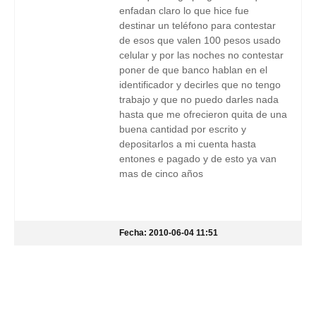
enfadan claro lo que hice fue
destinar un teléfono para contestar
de esos que valen 100 pesos usado
celular y por las noches no contestar
poner de que banco hablan en el
identificador y decirles que no tengo
trabajo y que no puedo darles nada
hasta que me ofrecieron quita de una
buena cantidad por escrito y
depositarlos a mi cuenta hasta
entones e pagado y de esto ya van
mas de cinco años
Fecha: 2010-06-04 11:51