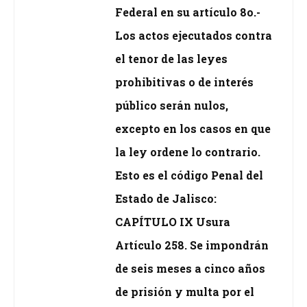
Federal en su artículo 8o.-
Los actos ejecutados contra
el tenor de las leyes
prohibitivas o de interés
público serán nulos,
excepto en los casos en que
la ley ordene lo contrario.
Esto es el código Penal del
Estado de Jalisco:
CAPÍTULO IX Usura
Artículo 258. Se impondrán
de seis meses a cinco años
de prisión y multa por el