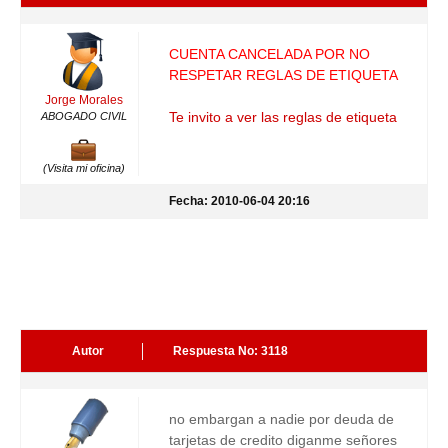
CUENTA CANCELADA POR NO
RESPETAR REGLAS DE ETIQUETA
Jorge Morales
Te invito a ver las reglas de etiqueta
ABOGADO CIVIL
(Visita mi oficina)
Fecha: 2010-06-04 20:16
Autor
Respuesta No: 3118
no embargan a nadie por deuda de
tarjetas de credito diganme señores