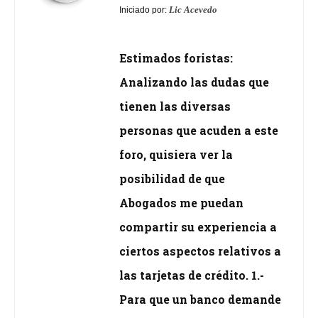
Lic Acevedo
Iniciado por:
Estimados foristas:
Analizando las dudas que
tienen las diversas
personas que acuden a este
foro, quisiera ver la
posibilidad de que
Abogados me puedan
compartir su experiencia a
ciertos aspectos relativos a
las tarjetas de crédito. 1.-
Para que un banco demande