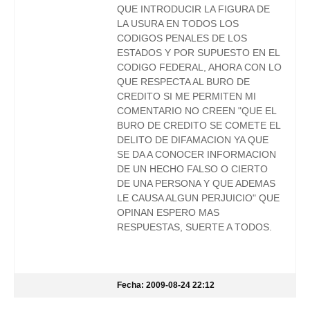
QUE INTRODUCIR LA FIGURA DE
LA USURA EN TODOS LOS
CODIGOS PENALES DE LOS
ESTADOS Y POR SUPUESTO EN EL
CODIGO FEDERAL, AHORA CON LO
QUE RESPECTA AL BURO DE
CREDITO SI ME PERMITEN MI
COMENTARIO NO CREEN "QUE EL
BURO DE CREDITO SE COMETE EL
DELITO DE DIFAMACION YA QUE
SE DA A CONOCER INFORMACION
DE UN HECHO FALSO O CIERTO
DE UNA PERSONA Y QUE ADEMAS
LE CAUSA ALGUN PERJUICIO" QUE
OPINAN ESPERO MAS
RESPUESTAS, SUERTE A TODOS.
Fecha: 2009-08-24 22:12