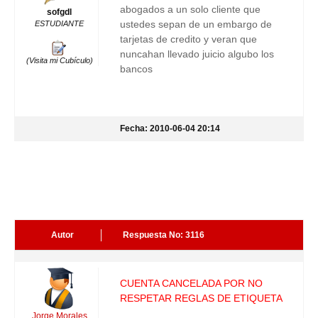
abogados a un solo cliente que
sofgdl
ustedes sepan de un embargo de
ESTUDIANTE
tarjetas de credito y veran que
nuncahan llevado juicio algubo los
(Visita mi Cubículo)
bancos
Fecha: 2010-06-04 20:14
Autor
Respuesta No: 3116
CUENTA CANCELADA POR NO
RESPETAR REGLAS DE ETIQUETA
Jorge Morales