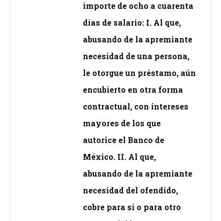
importe de ocho a cuarenta
días de salario: I. Al que,
abusando de la apremiante
necesidad de una persona,
le otorgue un préstamo, aún
encubierto en otra forma
contractual, con intereses
mayores de los que
autorice el Banco de
México. II. Al que,
abusando de la apremiante
necesidad del ofendido,
cobre para sí o para otro