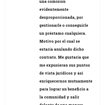
una comisión
evidentemente
desproporcionada, por
gestionarle o conseguirle
un préstamo cualquiera.
Motivo por el cual se
estaría anulando dicho
contrato. Me gustaría que
me expusieran sus puntos
de vista jurídicos y así
enriquecernos mutuamente
para lograr un beneficio a
la comunidad y salir
delante de una manera