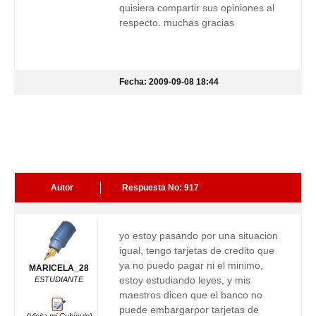
quisiera compartir sus opiniones al
respecto. muchas gracias
Fecha: 2009-09-08 18:44
Autor
Respuesta No: 917
yo estoy pasando por una situacion
igual, tengo tarjetas de credito que
ya no puedo pagar ni el minimo,
MARICELA_28
estoy estudiando leyes, y mis
ESTUDIANTE
maestros dicen que el banco no
puede embargarpor tarjetas de