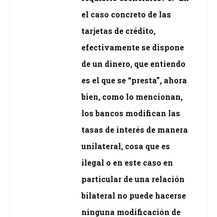
el caso concreto de las
tarjetas de crédito,
efectivamente se dispone
de un dinero, que entiendo
es el que se “presta”, ahora
bien, como lo mencionan,
los bancos modifican las
tasas de interés de manera
unilateral, cosa que es
ilegal o en este caso en
particular de una relación
bilateral no puede hacerse
ninguna modificación de