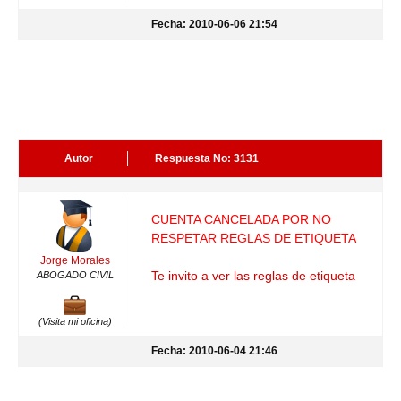
Fecha: 2010-06-06 21:54
Autor
Respuesta No: 3131
CUENTA CANCELADA POR NO
RESPETAR REGLAS DE ETIQUETA
Jorge Morales
Te invito a ver las reglas de etiqueta
ABOGADO CIVIL
(Visita mi oficina)
Fecha: 2010-06-04 21:46