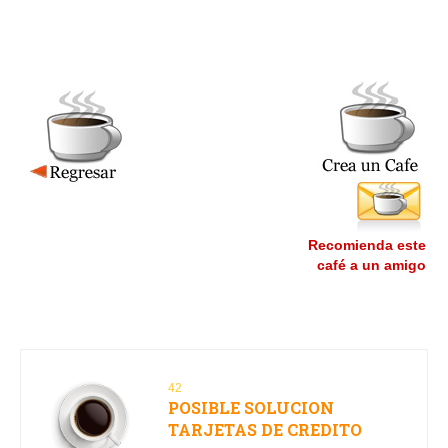
Recomienda este
café a un amigo
42
POSIBLE SOLUCION
TARJETAS DE CREDITO