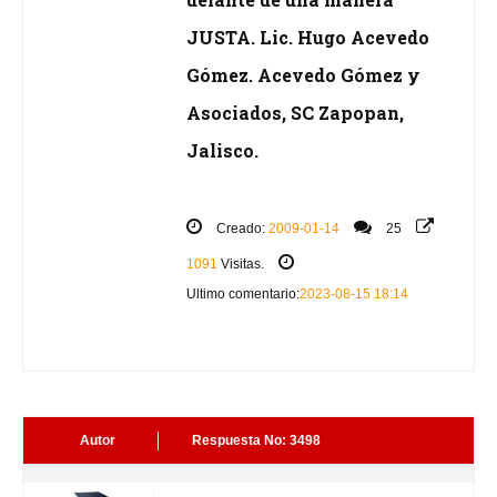
JUSTA. Lic. Hugo Acevedo
Gómez. Acevedo Gómez y
Asociados, SC Zapopan,
Jalisco.
Creado:
2009-01-14
25
1091
Visitas.
Ultimo comentario:
2023-08-15 18:14
Autor
Respuesta No: 3498