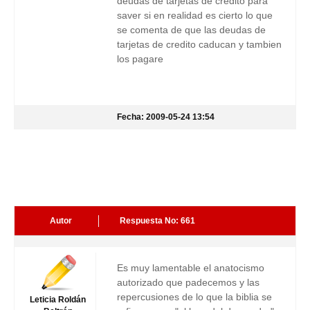
deudas de tarjetas de credito para
saver si en realidad es cierto lo que
se comenta de que las deudas de
tarjetas de credito caducan y tambien
los pagare
Fecha: 2009-05-24 13:54
Autor
Respuesta No: 661
Es muy lamentable el anatocismo
autorizado que padecemos y las
repercusiones de lo que la biblia se
Leticia Roldán