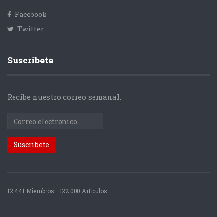
Facebook
Twitter
Suscríbete
Recibe nuestro correo semanal.
12.441 Miembros
122.000 Articulos