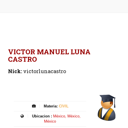
VICTOR MANUEL LUNA
CASTRO
Nick:
victorlunacastro
Materia:
CIVIL
Ubicacion :
México, México,
México