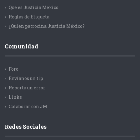
Que es Justicia México
Reglas de Etiqueta
¿Quién patrocina Justicia México?
Comunidad
Foro
Envíanos un tip
Reporta un error
Links
Colaborar con JM
Redes Sociales