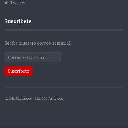
Twitter
Suscríbete
Recibe nuestro correo semanal.
12.441 Miembros
122.000 Articulos