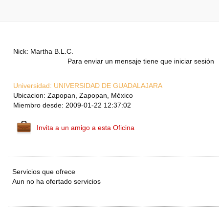
Nick: Martha B.L.C.
Para enviar un mensaje tiene que iniciar sesión
Universidad:
UNIVERSIDAD DE GUADALAJARA
Ubicacion: Zapopan, Zapopan, México
Miembro desde: 2009-01-22 12:37:02
Invita a un amigo a esta Oficina
Servicios que ofrece
Aun no ha ofertado servicios