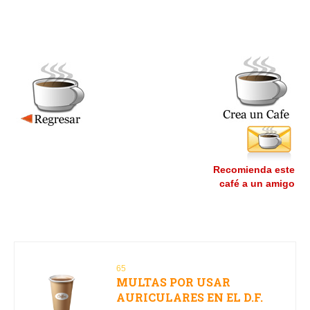
Recomienda este
café a un amigo
65
MULTAS POR USAR
AURICULARES EN EL D.F.