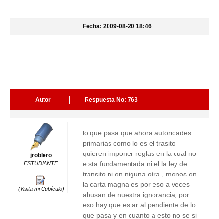
Fecha: 2009-08-20 18:46
Autor
Respuesta No: 763
lo que pasa que ahora autoridades
primarias como lo es el trasito
quieren imponer reglas en la cual no
jroblero
e sta fundamentada ni el la ley de
ESTUDIANTE
transito ni en niguna otra , menos en
la carta magna es por eso a veces
(Visita mi Cubículo)
abusan de nuestra ignorancia, por
eso hay que estar al pendiente de lo
que pasa y en cuanto a esto no se si