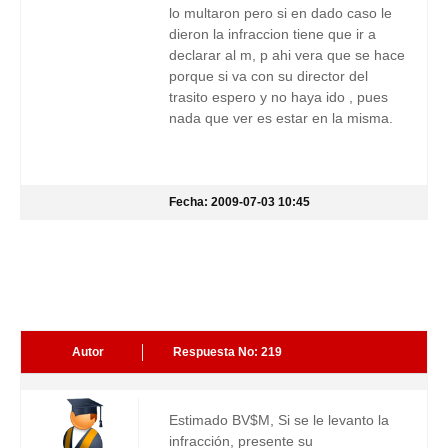
lo multaron pero si en dado caso le
dieron la infraccion tiene que ir a
declarar al m, p ahi vera que se hace
porque si va con su director del
trasito espero y no haya ido , pues
nada que ver es estar en la misma.
Fecha: 2009-07-03 10:45
Autor
Respuesta No: 219
Estimado BV$M, Si se le levanto la
infracción, presente su