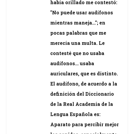
había orillado me contestó:
"No puede usar audífonos
mientras maneja..."; en
pocas palabras que me
merecía una multa. Le
contesté que no usaba
audífonos... usaba
auriculares, que es distinto.
El audífono, de acuerdo a la
definición del Diccionario
de la Real Academia de la
Lengua Española es:
Aparato para percibir mejor