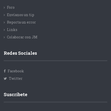
Foro
Envíanos un tip
Reporta un error
Links
Colaborar con JM
Redes Sociales
Facebook
Twitter
Suscríbete