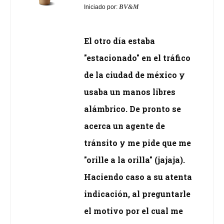
BV&M
Iniciado por:
El otro día estaba
"estacionado" en el tráfico
de la ciudad de méxico y
usaba un manos libres
alámbrico. De pronto se
acerca un agente de
tránsito y me pide que me
"orille a la orilla" (jajaja).
Haciendo caso a su atenta
indicación, al preguntarle
el motivo por el cual me