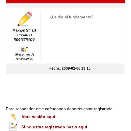
¿Le dio el fundamento?
Maxwel Smart
USUARIO
REGISTRADO
(Resumen de
Actividades)
Fecha: 2009-02-06 13:15
Para responder este cafeteando deberás estar registrado
Abre sesión aquí
Si no estas registrado hazlo aquí