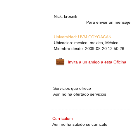
Nick: kresnik
Para enviar un mensaje 
Universidad:
UVM COYOACAN
Ubicacion: mexico, mexico, México
Miembro desde: 2009-08-20 12:50:26
Invita a un amigo a esta Oficina
Servicios que ofrece
Aun no ha ofertado servicios
Currículum
Aun no ha subido su curriculo