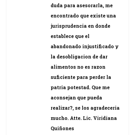
duda para asesorarla, me
encontrado que existe una
jurisprudencia en donde
establece que el
abandonado injustificado y
la desobligacion de dar
alimentos no es razon
suficiente para perder la
patria potestad. Que me
aconsejan que pueda
realizar?, se los agradeceria
mucho. Atte. Lic. Viridiana
Quiñones