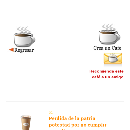
Recomienda este
café a un amigo
51
Perdida de la patria
potestad por no cumplir