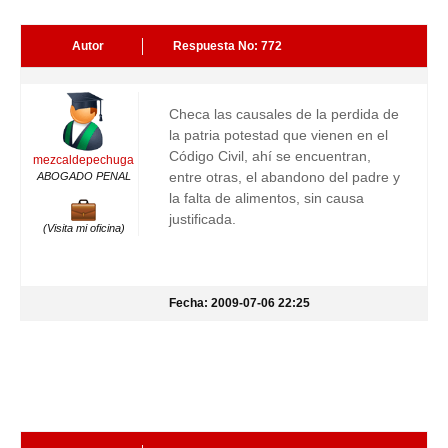
Autor
Respuesta No: 772
Checa las causales de la perdida de
la patria potestad que vienen en el
Código Civil, ahí se encuentran,
mezcaldepechuga
entre otras, el abandono del padre y
ABOGADO PENAL
la falta de alimentos, sin causa
justificada.
(Visita mi oficina)
Fecha: 2009-07-06 22:25