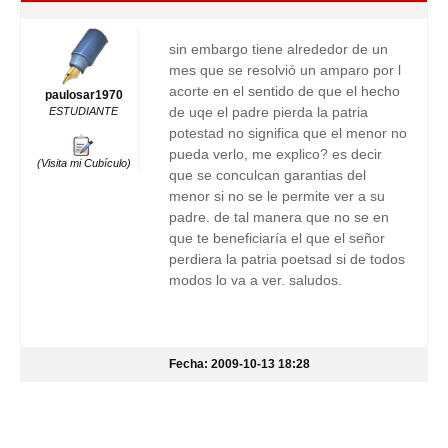
sin embargo tiene alrededor de un
mes que se resolvió un amparo por l
acorte en el sentido de que el hecho
paulosar1970
de uqe el padre pierda la patria
ESTUDIANTE
potestad no significa que el menor no
pueda verlo, me explico? es decir
(Visita mi Cubículo)
que se conculcan garantias del
menor si no se le permite ver a su
padre. de tal manera que no se en
que te beneficiaría el que el señor
perdiera la patria poetsad si de todos
modos lo va a ver. saludos.
Fecha: 2009-10-13 18:28