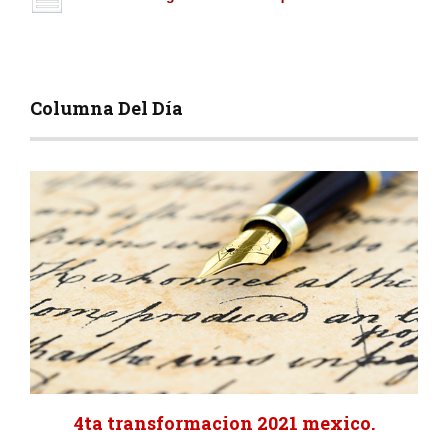
Columna Del Día
4ta transformacion 2021 mexico.