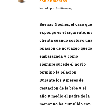
con alimentos
juridicogvqq
Iniciado por:
Buenas Noches, el caso que
expongo es el siguiente, mi
clienta cuando sostuvo una
relacion de noviazgo quedo
embarazada y como
siempre sucede el novio
termino la relacion.
Durante los 9 meses de
gestacion de la bebe y el
año y medio el padre de la
menor no ha cumplido con