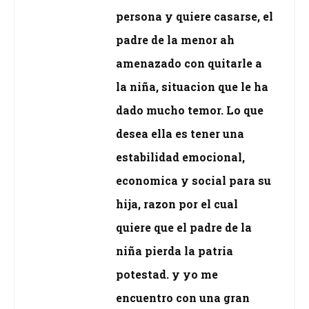
persona y quiere casarse, el
padre de la menor ah
amenazado con quitarle a
la niña, situacion que le ha
dado mucho temor. Lo que
desea ella es tener una
estabilidad emocional,
economica y social para su
hija, razon por el cual
quiere que el padre de la
niña pierda la patria
potestad. y yo me
encuentro con una gran