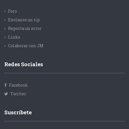
Foro
Envíanos un tip
Reporta un error
Links
Colaborar con JM
Redes Sociales
Facebook
Twitter
Suscríbete