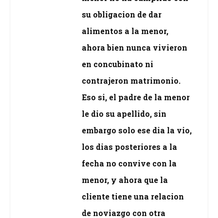
su obligacion de dar
alimentos a la menor,
ahora bien nunca vivieron
en concubinato ni
contrajeron matrimonio.
Eso si, el padre de la menor
le dio su apellido, sin
embargo solo ese dia la vio,
los dias posteriores a la
fecha no convive con la
menor, y ahora que la
cliente tiene una relacion
de noviazgo con otra