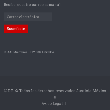
Recibe nuestro correo semanal.
12.441 Miembros
122.000 Articulos
D.R. © Todos los derechos reservados Justicia México
®
Aviso Legal
|