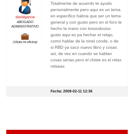
Totalmente de acuerdo te ayudo
personalmente pero aqui es un tema
en especifico habria que ser un tema
davidgarcia
general y con gusto pero en el foro te
ABOGADO
ADMINISTRATIVO
hecho la mano con toooodoooo
gusto aqui es pa hechar el relajo,
como hablar de la ninel conde, o de
(Visita mi oficina)
si RBD ya saco nuevo libro y cosas
asi, de vez en cuando se hablan
cosas serias pero el chiste es el relax
relaaax
Fecha: 2009-02-11 12:36