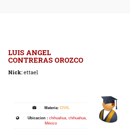
LUIS ANGEL
CONTRERAS OROZCO
Nick:
ettael
Materia:
CIVIL
Ubicacion :
chihuahua, chihuahua,
México