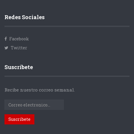
Redes Sociales
Facebook
Twitter
Suscríbete
Recibe nuestro correo semanal.