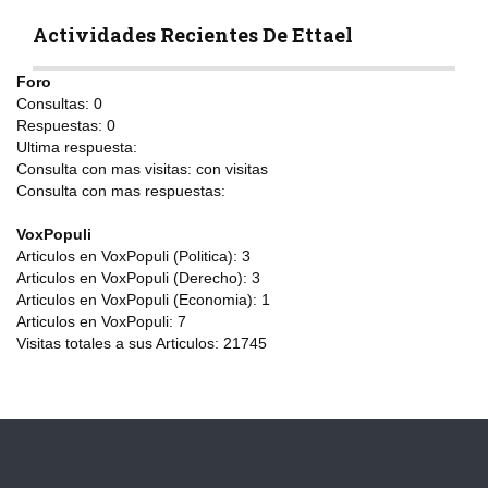
Actividades Recientes De Ettael
Foro
Consultas:
0
Respuestas:
0
Ultima respuesta:
Consulta con mas visitas:
con
visitas
Consulta con mas respuestas:
VoxPopuli
Articulos en VoxPopuli (Politica):
3
Articulos en VoxPopuli (Derecho):
3
Articulos en VoxPopuli (Economia):
1
Articulos en VoxPopuli:
7
Visitas totales a sus Articulos:
21745