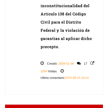
inconstitucionalidad del
Artículo 138 del Código
Civil para el Distrito
Federal y la violación de
garantías al aplicar dicho
precepto.
Creado:
2009-01-06
17
1094
Visitas.
Ultimo comentario:
2023-08-15 18:14