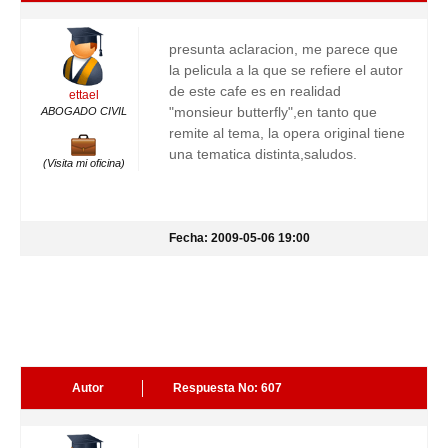
presunta aclaracion, me parece que
la pelicula a la que se refiere el autor
de este cafe es en realidad
ettael
"monsieur butterfly",en tanto que
ABOGADO CIVIL
remite al tema, la opera original tiene
una tematica distinta,saludos.
(Visita mi oficina)
Fecha: 2009-05-06 19:00
Autor
Respuesta No: 607