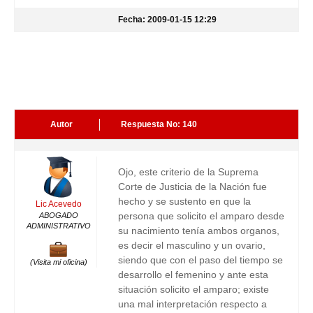
Fecha: 2009-01-15 12:29
Autor
Respuesta No: 140
Ojo, este criterio de la Suprema
Corte de Justicia de la Nación fue
hecho y se sustento en que la
Lic Acevedo
persona que solicito el amparo desde
ABOGADO
ADMINISTRATIVO
su nacimiento tenía ambos organos,
es decir el masculino y un ovario,
siendo que con el paso del tiempo se
(Visita mi oficina)
desarrollo el femenino y ante esta
situación solicito el amparo; existe
una mal interpretación respecto a