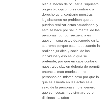
bien el hecho de ocultar el supuesto
origen biologico no es contrario a
derecho uy al contrario nuestras
legislaciones no prohiben que se
puedan realizar estas situaciones, y
esto se hace por salud mental de las
personas, por consecuencia es
queyo misma estoy deacuerdo cn la
suprema porque estan adecuando la
realidad juridica y social de los
individuos y eso es lo que se
pretende, por que en caos contario
nuestralegislacion deberia de permitir
entonces matrimonios entre
personas del mismo sexo por que lo
que se asienta en las actas es el
sexo de la persona y no el genero
que son cosas muy similare pero
distintas, saludos