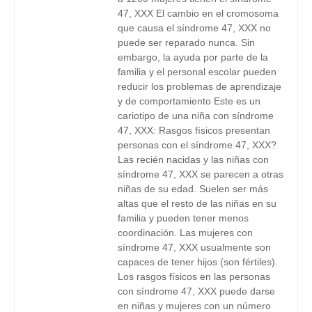
47, XXX El cambio en el cromosoma
que causa el síndrome 47, XXX no
puede ser reparado nunca. Sin
embargo, la ayuda por parte de la
familia y el personal escolar pueden
reducir los problemas de aprendizaje
y de comportamiento Este es un
cariotipo de una niña con síndrome
47, XXX: Rasgos físicos presentan
personas con el síndrome 47, XXX?
Las recién nacidas y las niñas con
síndrome 47, XXX se parecen a otras
niñas de su edad. Suelen ser más
altas que el resto de las niñas en su
familia y pueden tener menos
coordinación. Las mujeres con
síndrome 47, XXX usualmente son
capaces de tener hijos (son fértiles).
Los rasgos físicos en las personas
con síndrome 47, XXX puede darse
en niñas y mujeres con un número