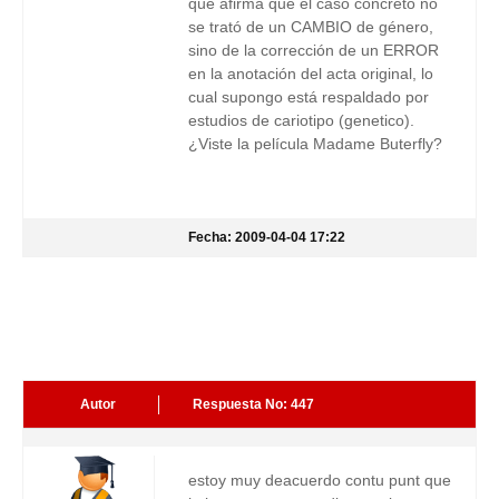
que afirma que el caso concreto no
se trató de un CAMBIO de género,
sino de la corrección de un ERROR
en la anotación del acta original, lo
cual supongo está respaldado por
estudios de cariotipo (genetico).
¿Viste la película Madame Buterfly?
Fecha: 2009-04-04 17:22
Autor
Respuesta No: 447
estoy muy deacuerdo contu punt que