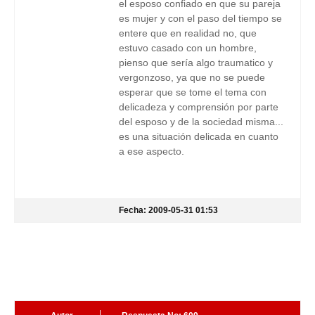
el esposo confiado en que su pareja
es mujer y con el paso del tiempo se
entere que en realidad no, que
estuvo casado con un hombre,
pienso que sería algo traumatico y
vergonzoso, ya que no se puede
esperar que se tome el tema con
delicadeza y comprensión por parte
del esposo y de la sociedad misma...
es una situación delicada en cuanto
a ese aspecto.
Fecha: 2009-05-31 01:53