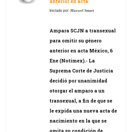
anterior en acta
Maxwel Smart
Iniciado por:
Ampara SCJN a transexual
para omitir su género
anterior en acta México, 6
Ene (Notimex).- La
Suprema Corte de Justicia
decidió por unanimidad
otorgar el amparo a un
transexual, a fin de que se
le expida una nueva acta de
nacimiento en la que se
omita su condición de