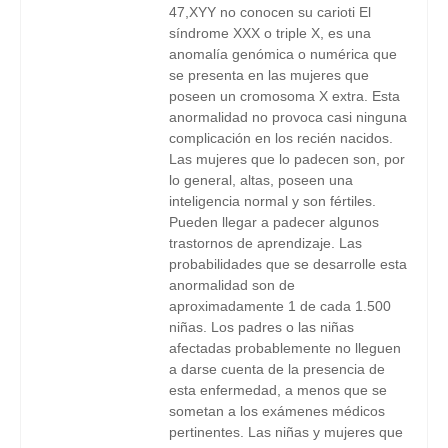
47,XYY no conocen su carioti El
síndrome XXX o triple X, es una
anomalía genómica o numérica que
se presenta en las mujeres que
poseen un cromosoma X extra. Esta
anormalidad no provoca casi ninguna
complicación en los recién nacidos.
Las mujeres que lo padecen son, por
lo general, altas, poseen una
inteligencia normal y son fértiles.
Pueden llegar a padecer algunos
trastornos de aprendizaje. Las
probabilidades que se desarrolle esta
anormalidad son de
aproximadamente 1 de cada 1.500
niñas. Los padres o las niñas
afectadas probablemente no lleguen
a darse cuenta de la presencia de
esta enfermedad, a menos que se
sometan a los exámenes médicos
pertinentes. Las niñas y mujeres que