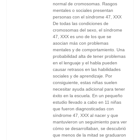
normal de cromosomas. Rasgos
mentales o sociales presentan
personas con el síndrome 47, XXX
De todas las condiciones de
cromosomas del sexo, el síndrome
47, XXX es uno de los que se
asocian más con problemas
mentales y de comportamiento. Una
probabilidad alta de tener problemas
en el lenguaje y el habla pueden
causar retrasos en las habilidades
sociales y de aprendizaje. Por
consiguiente, estas niñas suelen
necesitar ayuda adicional para tener
éxito en la escuela. En un pequeño
estudio llevado a cabo en 11 niñas
que fueron diagnosticadas con
síndrome 47, XXX al nacer y que
mantuvieron un seguimiento para ver
cómo se desarrollaban, se descubrió
que menos de la mitad se graduaron