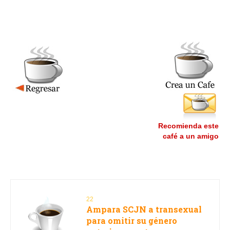
Recomienda este
café a un amigo
22
Ampara SCJN a transexual
para omitir su género