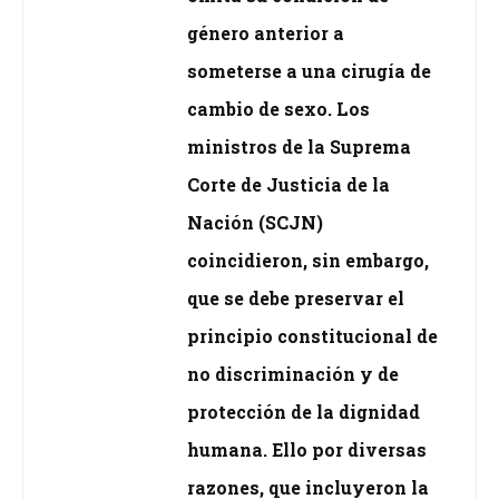
género anterior a
someterse a una cirugía de
cambio de sexo. Los
ministros de la Suprema
Corte de Justicia de la
Nación (SCJN)
coincidieron, sin embargo,
que se debe preservar el
principio constitucional de
no discriminación y de
protección de la dignidad
humana. Ello por diversas
razones, que incluyeron la