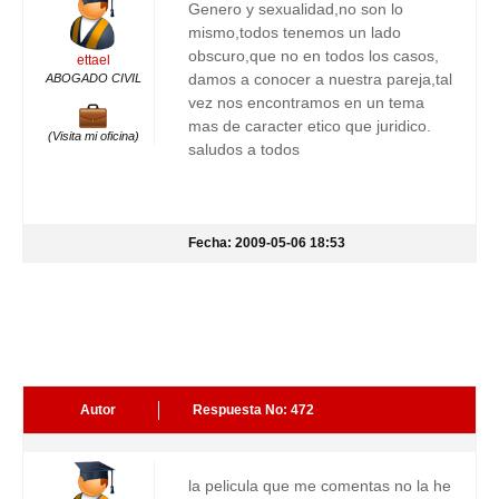
Genero y sexualidad,no son lo
mismo,todos tenemos un lado
obscuro,que no en todos los casos,
ettael
damos a conocer a nuestra pareja,tal
ABOGADO CIVIL
vez nos encontramos en un tema
mas de caracter etico que juridico.
(Visita mi oficina)
saludos a todos
Fecha: 2009-05-06 18:53
Autor
Respuesta No: 472
la pelicula que me comentas no la he