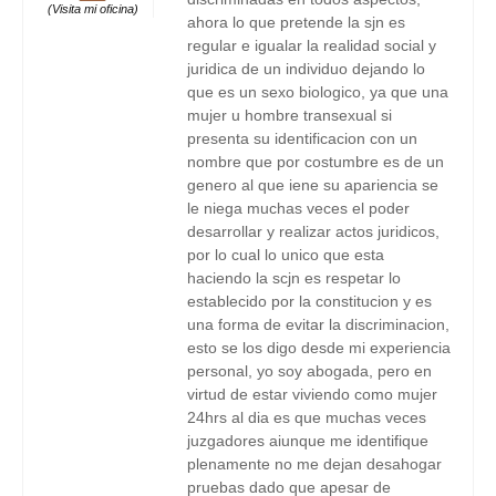
(Visita mi oficina)
ahora lo que pretende la sjn es
regular e igualar la realidad social y
juridica de un individuo dejando lo
que es un sexo biologico, ya que una
mujer u hombre transexual si
presenta su identificacion con un
nombre que por costumbre es de un
genero al que iene su apariencia se
le niega muchas veces el poder
desarrollar y realizar actos juridicos,
por lo cual lo unico que esta
haciendo la scjn es respetar lo
establecido por la constitucion y es
una forma de evitar la discriminacion,
esto se los digo desde mi experiencia
personal, yo soy abogada, pero en
virtud de estar viviendo como mujer
24hrs al dia es que muchas veces
juzgadores aiunque me identifique
plenamente no me dejan desahogar
pruebas dado que apesar de