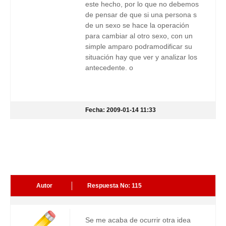
este hecho, por lo que no debemos
de pensar de que si una persona s
de un sexo se hace la operación
para cambiar al otro sexo, con un
simple amparo podramodificar su
situación hay que ver y analizar los
antecedente. o
Fecha: 2009-01-14 11:33
Autor
Respuesta No: 115
Se me acaba de ocurrir otra idea