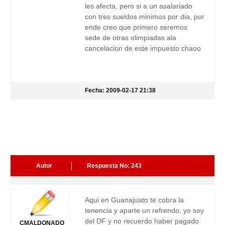
les afecta, pero si a un asalariado
con tres sueldos minimos por dia, por
ende creo que primero seremos
sede de otras olimpiadas ala
cancelacion de este impuesto chaoo
Fecha: 2009-02-17 21:38
Autor
Respuesta No: 243
Aqui en Guanajuato te cobra la
tenencia y aparte un refrendo, yo soy
del DF y no recuerdo haber pagado
CMALDONADO