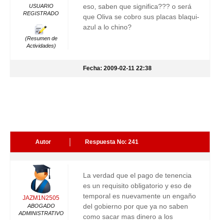
eso, saben que significa??? o será
USUARIO
REGISTRADO
que Oliva se cobro sus placas blaqui-
azul a lo chino?
(Resumen de
Actividades)
Fecha: 2009-02-11 22:38
Autor
Respuesta No: 241
La verdad que el pago de tenencia
es un requisito obligatorio y eso de
temporal es nuevamente un engaño
JAZM1N2505
del gobierno por que ya no saben
ABOGADO
ADMINISTRATIVO
como sacar mas dinero a los