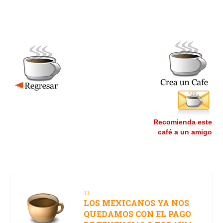
Recomienda este
café a un amigo
11
LOS MEXICANOS YA NOS
QUEDAMOS CON EL PAGO