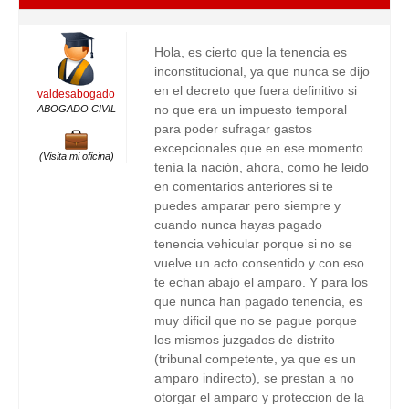
Hola, es cierto que la tenencia es
inconstitucional, ya que nunca se dijo
en el decreto que fuera definitivo si
valdesabogado
no que era un impuesto temporal
ABOGADO CIVIL
para poder sufragar gastos
excepcionales que en ese momento
(Visita mi oficina)
tenía la nación, ahora, como he leido
en comentarios anteriores si te
puedes amparar pero siempre y
cuando nunca hayas pagado
tenencia vehicular porque si no se
vuelve un acto consentido y con eso
te echan abajo el amparo. Y para los
que nunca han pagado tenencia, es
muy dificil que no se pague porque
los mismos juzgados de distrito
(tribunal competente, ya que es un
amparo indirecto), se prestan a no
otorgar el amparo y proteccion de la