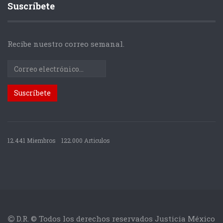
Suscríbete
Recibe nuestro correo semanal.
12.441 Miembros
122.000 Articulos
D.R. © Todos los derechos reservados Justicia México