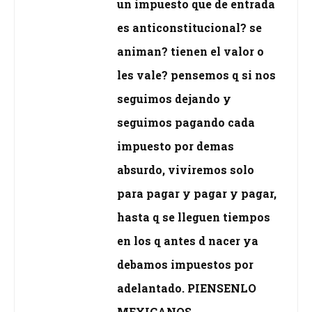
un impuesto que de entrada
es anticonstitucional? se
animan? tienen el valor o
les vale? pensemos q si nos
seguimos dejando y
seguimos pagando cada
impuesto por demas
absurdo, viviremos solo
para pagar y pagar y pagar,
hasta q se lleguen tiempos
en los q antes d nacer ya
debamos impuestos por
adelantado. PIENSENLO
MEXICANOS...