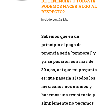
DE TENENCIA? O TODAVIA
PODEMOS HACER ALGO AL
RESPECTO?
La Lic.
Iniciado por:
Sabemos que en un
principio el pago de
tenencia seria `temporal` y
ya se pasaron con mas de
30 a;os, asi que mi pregunta
es: que pasaria si todos los
mexicanos nos unimos y
hacemos una resistencia y
simplemente no pagamos