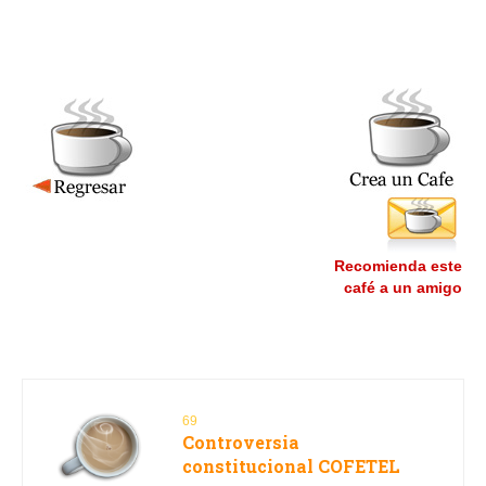
Recomienda este
café a un amigo
69
Controversia
constitucional COFETEL