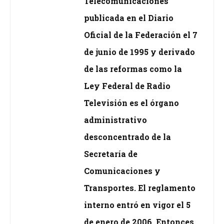
Telecomunicaciones
publicada en el Diario
Oficial de la Federación el 7
de junio de 1995 y derivado
de las reformas como la
Ley Federal de Radio
Televisión es el órgano
administrativo
desconcentrado de la
Secretaría de
Comunicaciones y
Transportes. El reglamento
interno entró en vigor el 5
de enero de 2006. Entonces,