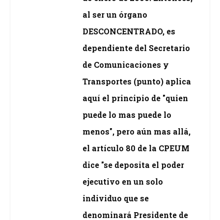
al ser un órgano
DESCONCENTRADO, es
dependiente del Secretario
de Comunicaciones y
Transportes (punto) aplica
aquí el principio de "quien
puede lo mas puede lo
menos", pero aún mas allá,
el artículo 80 de la CPEUM
dice "se deposita el poder
ejecutivo en un solo
individuo que se
denominará Presidente de