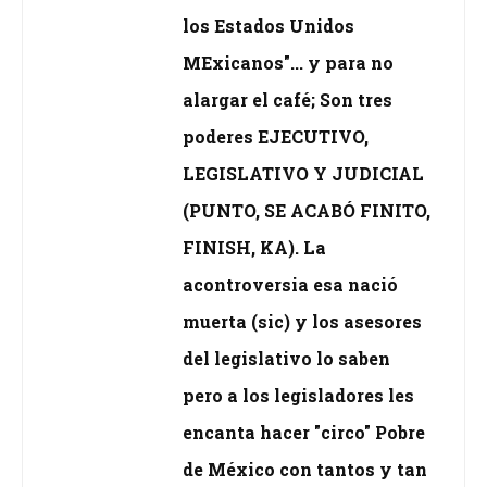
los Estados Unidos
MExicanos"... y para no
alargar el café; Son tres
poderes EJECUTIVO,
LEGISLATIVO Y JUDICIAL
(PUNTO, SE ACABÓ FINITO,
FINISH, KA). La
acontroversia esa nació
muerta (sic) y los asesores
del legislativo lo saben
pero a los legisladores les
encanta hacer "circo" Pobre
de México con tantos y tan