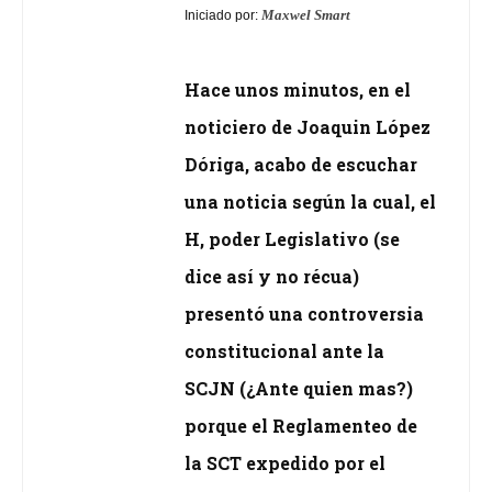
Maxwel Smart
Iniciado por:
Hace unos minutos, en el
noticiero de Joaquin López
Dóriga, acabo de escuchar
una noticia según la cual, el
H, poder Legislativo (se
dice así y no récua)
presentó una controversia
constitucional ante la
SCJN (¿Ante quien mas?)
porque el Reglamenteo de
la SCT expedido por el