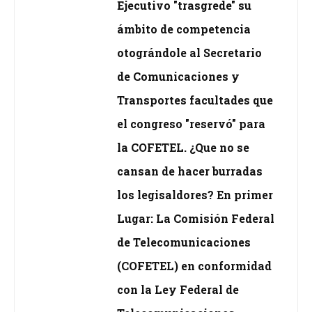
Ejecutivo "trasgrede" su
ámbito de competencia
otográndole al Secretario
de Comunicaciones y
Transportes facultades que
el congreso "reservó" para
la COFETEL. ¿Que no se
cansan de hacer burradas
los legisaldores? En primer
Lugar: La Comisión Federal
de Telecomunicaciones
(COFETEL) en conformidad
con la Ley Federal de