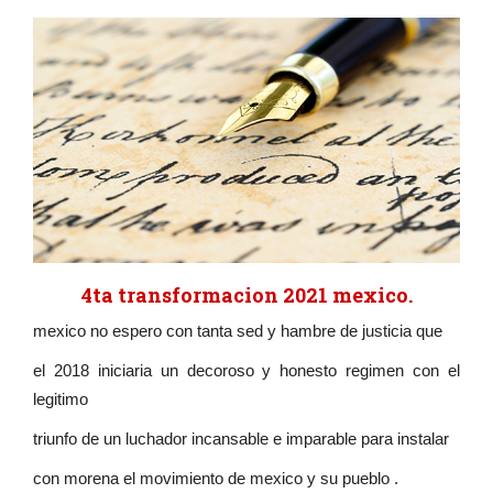
4ta transformacion 2021 mexico.
mexico no espero con tanta sed y hambre de justicia que
el 2018 iniciaria un decoroso y honesto regimen con el
legitimo
triunfo de un luchador incansable e imparable para instalar
con morena el movimiento de mexico y su pueblo .