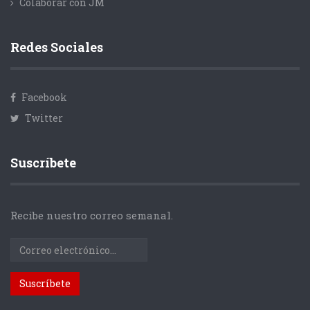
Colaborar con JM
Redes Sociales
Facebook
Twitter
Suscríbete
Recibe nuestro correo semanal.