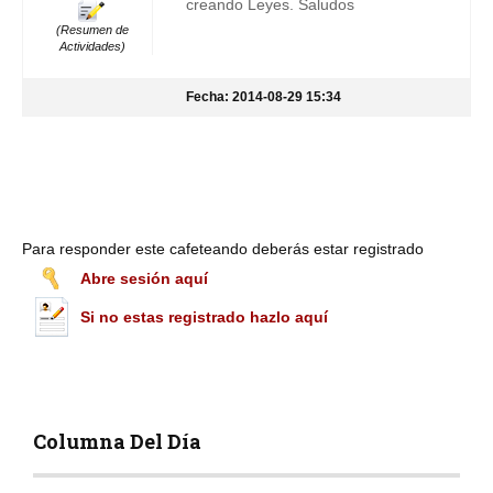
creando Leyes. Saludos
(Resumen de
Actividades)
Fecha: 2014-08-29 15:34
Para responder este cafeteando deberás estar registrado
Abre sesión aquí
Si no estas registrado hazlo aquí
Columna Del Día