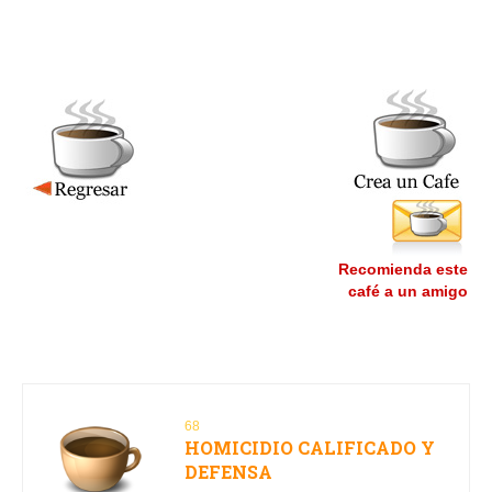
Recomienda este
café a un amigo
68
HOMICIDIO CALIFICADO Y
DEFENSA