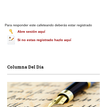
Para responder este cafeteando deberás estar registrado
Abre sesión aquí
Si no estas registrado hazlo aquí
Columna Del Día