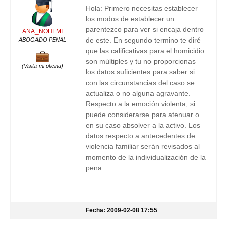
Hola: Primero necesitas establecer
los modos de establecer un
parentezco para ver si encaja dentro
ANA_NOHEMI
de este. En segundo termino te diré
ABOGADO PENAL
que las calificativas para el homicidio
son múltiples y tu no proporcionas
(Visita mi oficina)
los datos suficientes para saber si
con las circunstancias del caso se
actualiza o no alguna agravante.
Respecto a la emoción violenta, si
puede considerarse para atenuar o
en su caso absolver a la activo. Los
datos respecto a antecedentes de
violencia familiar serán revisados al
momento de la individualización de la
pena
Fecha: 2009-02-08 17:55