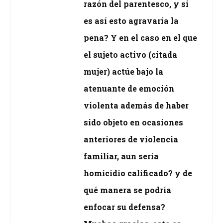
razón del parentesco, y si
es así esto agravaría la
pena? Y en el caso en el que
el sujeto activo (citada
mujer) actúe bajo la
atenuante de emoción
violenta además de haber
sido objeto en ocasiones
anteriores de violencia
familiar, aun sería
homicidio calificado? y de
qué manera se podría
enfocar su defensa?