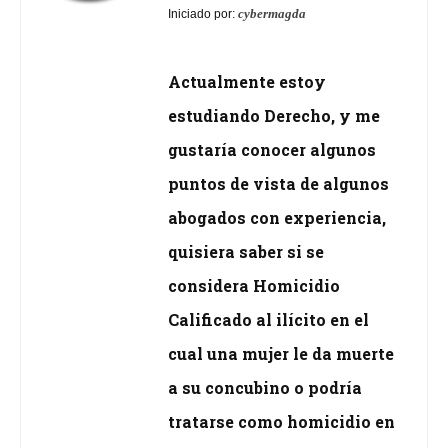
cybermagda
Iniciado por:
Actualmente estoy
estudiando Derecho, y me
gustaría conocer algunos
puntos de vista de algunos
abogados con experiencia,
quisiera saber si se
considera Homicidio
Calificado al ilícito en el
cual una mujer le da muerte
a su concubino o podría
tratarse como homicidio en