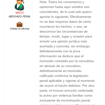
Hola. Todos los comentarios y
opiniones hasta aquí vertidos son
coincidentes, de lo cual solo quiero
silis13
aportar lo siguiente: Efectivamente
ABOGADO PENAL
no se dan mayores datos de cómo
ocurrieron los hechos, o sea, se
(Visita mi oficina)
desconoce las circunstancias de
tiempo, modo, lugar y ocasión para
emiotir una opinión jurídica más
acertada y concreta, sin embargo,
definitivamente con la poca
información se deduce que el
homicidio cometido por la concubina
en abravio de su concubino,
definitivamente es homicidio
calificado conforme la legislación
penal aplicable y vigente al momento
de ocurrir el hecho delictivo. Por otra
parte, el invocar emoción violentade
la activo por violencia familiar como
excluyente de incriminación penal,