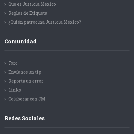
Que es Justicia México
Reglas de Etiqueta
¿Quién patrocina Justicia México?
Comunidad
Foro
Envíanos un tip
Reporta un error
Links
Colaborar con JM
Redes Sociales