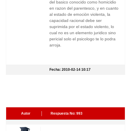
del basico conocido como homicidio
en razon del parentesco, y en cuanto
al estado de emociòn violenta, la
capacidad racional debe ser
suprimida por el estado violento, lo
cual no es un elemento juridico sino
pericial solo el psicologo te lo podra
arroja.
Fecha: 2010-02-14 10:17
Autor
Respuesta No: 993