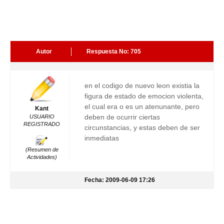
Autor
Respuesta No: 705
en el codigo de nuevo leon existia la
figura de estado de emocion violenta,
el cual era o es un atenunante, pero
Kant
deben de ocurrir ciertas
USUARIO
REGISTRADO
circunstancias, y estas deben de ser
inmediatas
(Resumen de
Actividades)
Fecha: 2009-06-09 17:26