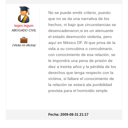
No se puede emitir criterio, puesto
que no se da una narrativa de los
hechos, ni bajo que circunstancias se
leges legum
desencadenaron,si es un atenuante
ABOGADO CIVIL
el estado deemoción violenta, pero
aquí en México DF. Al que priva de la
(Visita mi oficina)
vida a su concubina o concubinario,
con conocimiento de esa relación, se
le impondrá una pena de prisión de
diez a treinta años y la pérdida de los
derechos que tenga respecto con la
víctima, si faltare el conocimiento de
la relación se estará ala punibilidad
prevista para el homicidio simple.
Fecha: 2009-08-31 21:17