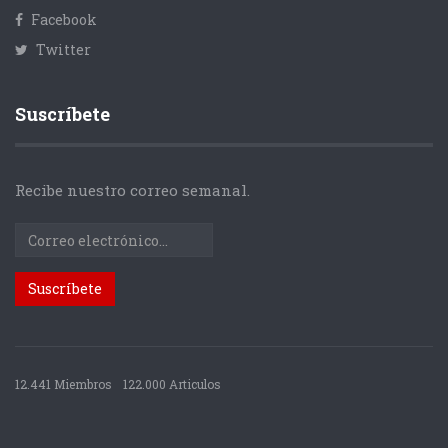
Facebook
Twitter
Suscríbete
Recibe nuestro correo semanal.
12.441 Miembros
122.000 Articulos