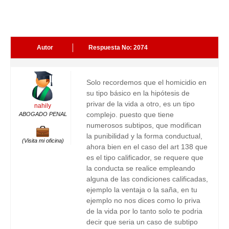
Autor
Respuesta No: 2074
Solo recordemos que el homicidio en
su tipo básico en la hipótesis de
privar de la vida a otro, es un tipo
nahily
complejo. puesto que tiene
ABOGADO PENAL
numerosos subtipos, que modifican
la punibilidad y la forma conductual,
(Visita mi oficina)
ahora bien en el caso del art 138 que
es el tipo calificador, se requere que
la conducta se realice empleando
alguna de las condiciones calificadas,
ejemplo la ventaja o la saña, en tu
ejemplo no nos dices como lo priva
de la vida por lo tanto solo te podria
decir que seria un caso de subtipo