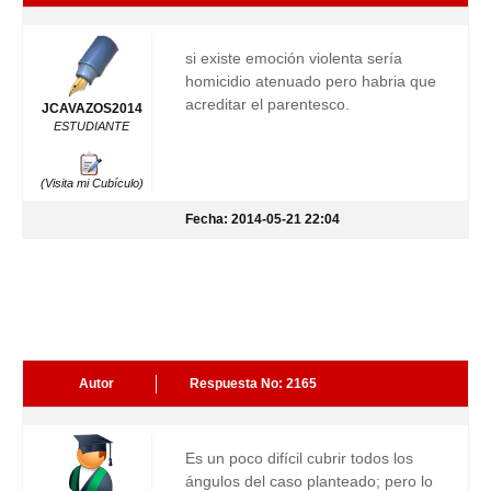
si existe emoción violenta sería
homicidio atenuado pero habria que
acreditar el parentesco.
JCAVAZOS2014
ESTUDIANTE
(Visita mi Cubículo)
Fecha: 2014-05-21 22:04
Autor
Respuesta No: 2165
Es un poco difícil cubrir todos los
ángulos del caso planteado; pero lo