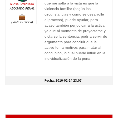
que me salta a la vista es que la
oliosaulo920sao
violencia familiar (según las
ABOGADO PENAL
circunstancias y como se desarrolle
el proceso), puede ayudar, pero
(Visita mi oficina)
acaso también perjudicar a la activa,
ya que al momento de proyectarse y
dictarse la sentencia, podría servir de
argumento para concluir que la
activo tenía motivos para matar al
concubino, lo cual puede influir en la
individualización de la pena.
Fecha: 2010-02-24 23:07