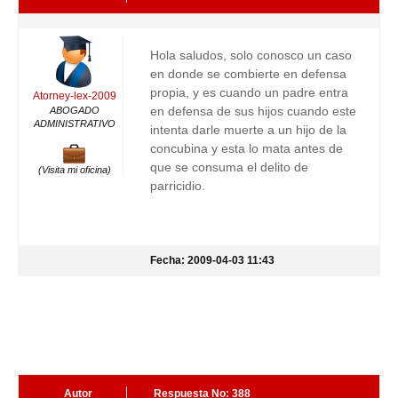
Hola saludos, solo conosco un caso
en donde se combierte en defensa
propia, y es cuando un padre entra
Atorney-lex-2009
en defensa de sus hijos cuando este
ABOGADO
ADMINISTRATIVO
intenta darle muerte a un hijo de la
concubina y esta lo mata antes de
que se consuma el delito de
(Visita mi oficina)
parricidio.
Fecha: 2009-04-03 11:43
Autor
Respuesta No: 388