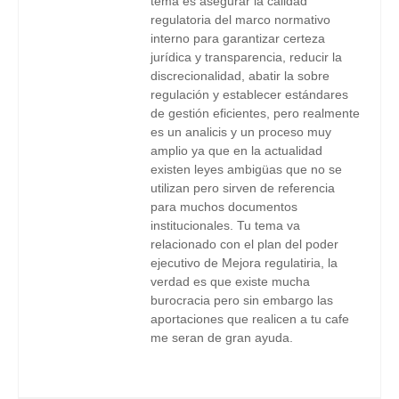
tema es asegurar la calidad
regulatoria del marco normativo
interno para garantizar certeza
jurídica y transparencia, reducir la
discrecionalidad, abatir la sobre
regulación y establecer estándares
de gestión eficientes, pero realmente
es un analicis y un proceso muy
amplio ya que en la actualidad
existen leyes ambigüas que no se
utilizan pero sirven de referencia
para muchos documentos
institucionales. Tu tema va
relacionado con el plan del poder
ejecutivo de Mejora regulatiria, la
verdad es que existe mucha
burocracia pero sin embargo las
aportaciones que realicen a tu cafe
me seran de gran ayuda.