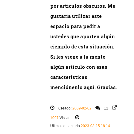
por artículos obscuros. Me
gustaría utilizar este
espacio para pedir a
ustedes que aporten algún
ejemplo de esta situación.
Si les viene a la mente
algún artículo con esas
características
menciónenlo aquí. Gracias.
Creado:
2009-02-02
12
1097
Visitas.
Ultimo comentario:
2023-08-15 18:14