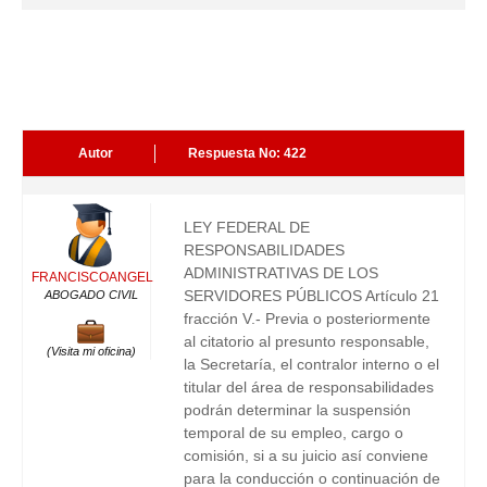
Autor
Respuesta No: 422
LEY FEDERAL DE
RESPONSABILIDADES
ADMINISTRATIVAS DE LOS
FRANCISCOANGEL
SERVIDORES PÚBLICOS Artículo 21
ABOGADO CIVIL
fracción V.- Previa o posteriormente
al citatorio al presunto responsable,
(Visita mi oficina)
la Secretaría, el contralor interno o el
titular del área de responsabilidades
podrán determinar la suspensión
temporal de su empleo, cargo o
comisión, si a su juicio así conviene
para la conducción o continuación de