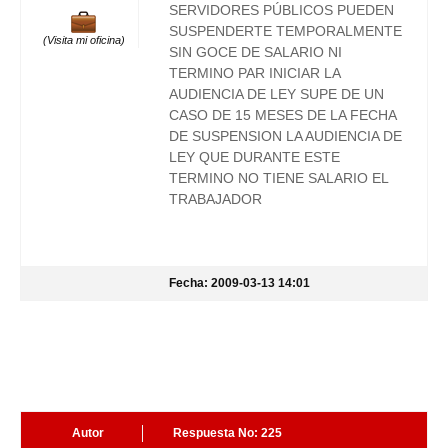
SERVIDORES PÚBLICOS PUEDEN
SUSPENDERTE TEMPORALMENTE
(Visita mi oficina)
SIN GOCE DE SALARIO NI
TERMINO PAR INICIAR LA
AUDIENCIA DE LEY SUPE DE UN
CASO DE 15 MESES DE LA FECHA
DE SUSPENSION LA AUDIENCIA DE
LEY QUE DURANTE ESTE
TERMINO NO TIENE SALARIO EL
TRABAJADOR
Fecha: 2009-03-13 14:01
Autor
Respuesta No: 225