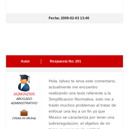
Fecha: 2009-02-03 13:40
Autor
Respuesta No: 201
Hola, talvez te sirva este comentario,
actualmente me encuentro
realizando una tesis referente a la
JAZM1N2505
Simplificacion Normativa, esto me a
ABOGADO
ADMINISTRATIVO
traido muchos problemas al tratar de
enfocar una ley a un fin ya que
Mexico se caracteriza por tener una
(Visita mi oficina)
sobreregulacion, el objetivo de mi