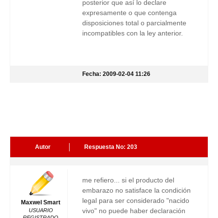
posterior que así lo declare
expresamente o que contenga
disposiciones total o parcialmente
incompatibles con la ley anterior.
Fecha: 2009-02-04 11:26
Autor
Respuesta No: 203
me refiero... si el producto del
embarazo no satisface la condición
legal para ser considerado "nacido
Maxwel Smart
vivo" no puede haber declaración
USUARIO
REGISTRADO