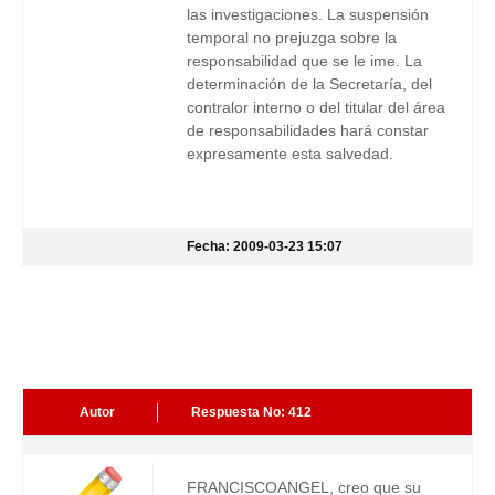
las investigaciones. La suspensión
temporal no prejuzga sobre la
responsabilidad que se le ime. La
determinación de la Secretaría, del
contralor interno o del titular del área
de responsabilidades hará constar
expresamente esta salvedad.
Fecha: 2009-03-23 15:07
Autor
Respuesta No: 412
FRANCISCOANGEL, creo que su