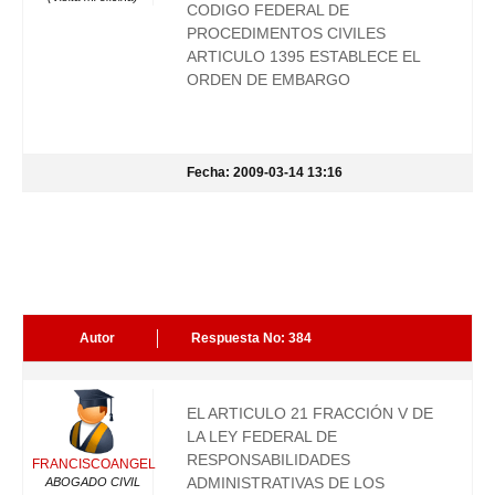
CODIGO FEDERAL DE
PROCEDIMENTOS CIVILES
ARTICULO 1395 ESTABLECE EL
ORDEN DE EMBARGO
Fecha: 2009-03-14 13:16
Autor
Respuesta No: 384
EL ARTICULO 21 FRACCIÓN V DE
LA LEY FEDERAL DE
RESPONSABILIDADES
FRANCISCOANGEL
ADMINISTRATIVAS DE LOS
ABOGADO CIVIL