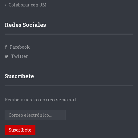
Colaborar con JM
Redes Sociales
Facebook
Twitter
Suscríbete
Recibe nuestro correo semanal.