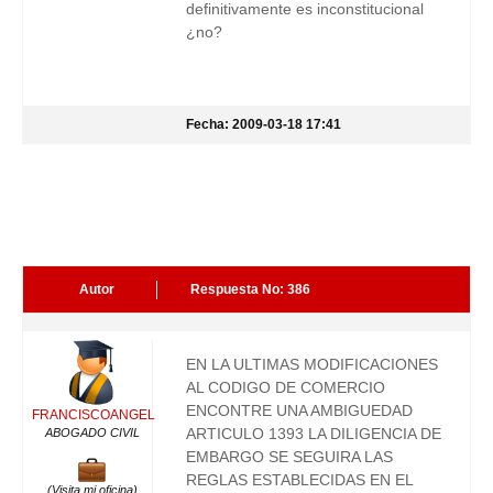
definitivamente es inconstitucional
¿no?
Fecha: 2009-03-18 17:41
Autor
Respuesta No: 386
EN LA ULTIMAS MODIFICACIONES
AL CODIGO DE COMERCIO
ENCONTRE UNA AMBIGUEDAD
FRANCISCOANGEL
ARTICULO 1393 LA DILIGENCIA DE
ABOGADO CIVIL
EMBARGO SE SEGUIRA LAS
REGLAS ESTABLECIDAS EN EL
(Visita mi oficina)