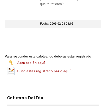
que te refieres?
Fecha: 2009-02-03 03:05
Para responder este cafeteando deberás estar registrado
Abre sesión aquí
Si no estas registrado hazlo aquí
Columna Del Día