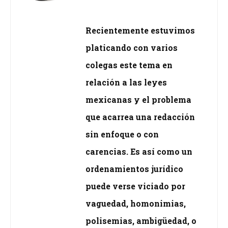
Recientemente estuvimos
platicando con varios
colegas este tema en
relación a las leyes
mexicanas y el problema
que acarrea una redacción
sin enfoque o con
carencias. Es así como un
ordenamientos jurídico
puede verse viciado por
vaguedad, homonimias,
polisemias, ambigüedad, o