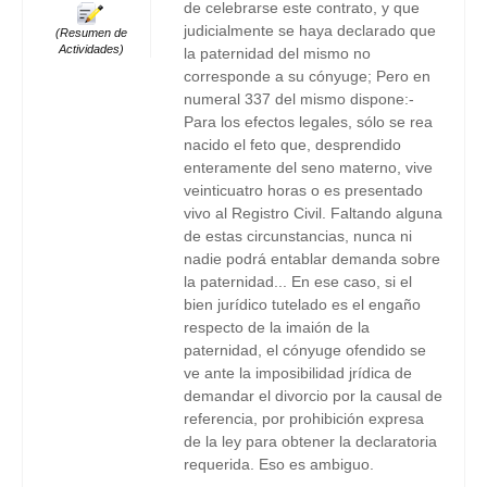
de celebrarse este contrato, y que
judicialmente se haya declarado que
(Resumen de
Actividades)
la paternidad del mismo no
corresponde a su cónyuge; Pero en
numeral 337 del mismo dispone:-
Para los efectos legales, sólo se rea
nacido el feto que, desprendido
enteramente del seno materno, vive
veinticuatro horas o es presentado
vivo al Registro Civil. Faltando alguna
de estas circunstancias, nunca ni
nadie podrá entablar demanda sobre
la paternidad... En ese caso, si el
bien jurídico tutelado es el engaño
respecto de la imaión de la
paternidad, el cónyuge ofendido se
ve ante la imposibilidad jrídica de
demandar el divorcio por la causal de
referencia, por prohibición expresa
de la ley para obtener la declaratoria
requerida. Eso es ambiguo.