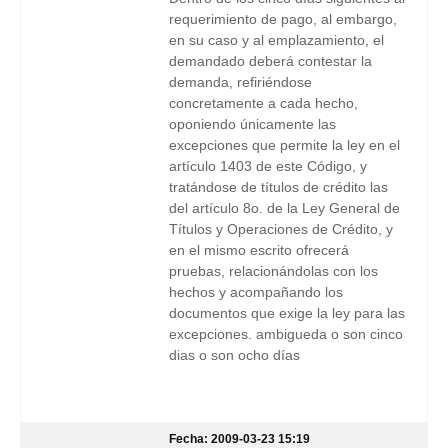
requerimiento de pago, al embargo,
en su caso y al emplazamiento, el
demandado deberá contestar la
demanda, refiriéndose
concretamente a cada hecho,
oponiendo únicamente las
excepciones que permite la ley en el
artículo 1403 de este Código, y
tratándose de títulos de crédito las
del artículo 8o. de la Ley General de
Títulos y Operaciones de Crédito, y
en el mismo escrito ofrecerá
pruebas, relacionándolas con los
hechos y acompañando los
documentos que exige la ley para las
excepciones. ambigueda o son cinco
dias o son ocho días
Fecha: 2009-03-23 15:19