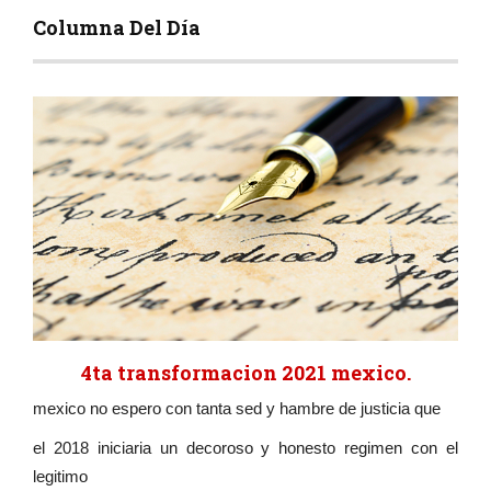
Columna Del Día
4ta transformacion 2021 mexico.
mexico no espero con tanta sed y hambre de justicia que
el 2018 iniciaria un decoroso y honesto regimen con el
legitimo