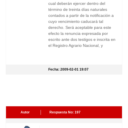
cual deberán ejercer dentro del
término de treinta días naturales
contados a partir de la notificación a
cuyo vencimiento caducará tal
derecho. Será aceptable para este
efecto la renuncia expresada por
escrito ante dos testigos e inscrita en
el Registro Agrario Nacional, y
Fecha: 2009-02-01 19:07
Autor
Respuesta No: 197