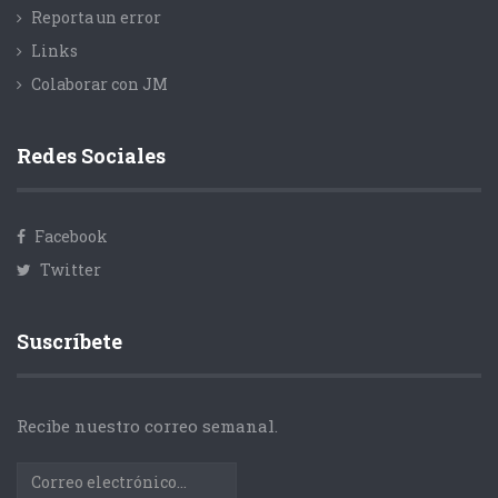
Reporta un error
Links
Colaborar con JM
Redes Sociales
Facebook
Twitter
Suscríbete
Recibe nuestro correo semanal.