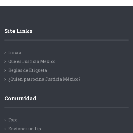
Site Links
Inicio
Que es Justicia México
Reglas de Etiqueta
¿Quién patrocina Justicia México?
Comunidad
Foro
Envíanos un tip