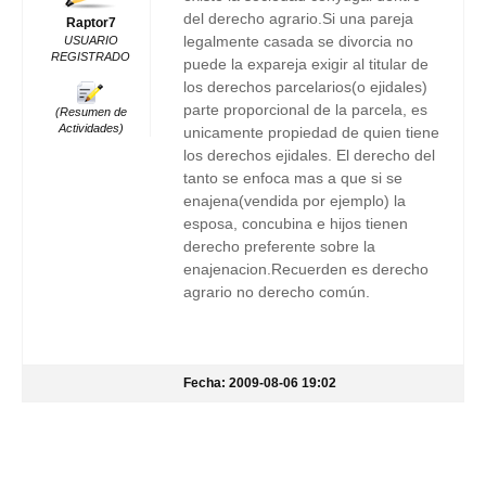
del derecho agrario.Si una pareja
Raptor7
legalmente casada se divorcia no
USUARIO
REGISTRADO
puede la expareja exigir al titular de
los derechos parcelarios(o ejidales)
parte proporcional de la parcela, es
(Resumen de
Actividades)
unicamente propiedad de quien tiene
los derechos ejidales. El derecho del
tanto se enfoca mas a que si se
enajena(vendida por ejemplo) la
esposa, concubina e hijos tienen
derecho preferente sobre la
enajenacion.Recuerden es derecho
agrario no derecho común.
Fecha: 2009-08-06 19:02