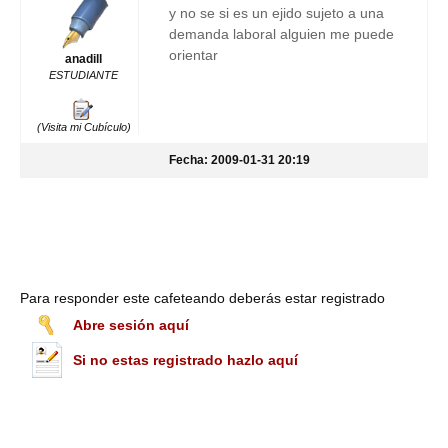
y no se si es un ejido sujeto a una
demanda laboral alguien me puede
orientar
anadill
ESTUDIANTE
(Visita mi Cubículo)
Fecha: 2009-01-31 20:19
Para responder este cafeteando deberás estar registrado
Abre sesión aquí
Si no estas registrado hazlo aquí